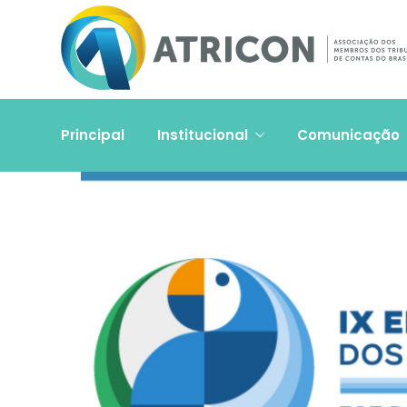
Principal
Institucional
Comunicação