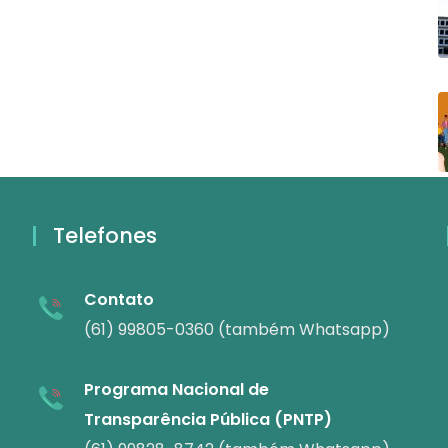
Telefones
Contato
(61) 99805-0360 (também Whatsapp)
Programa Nacional de
Transparência Pública (PNTP)