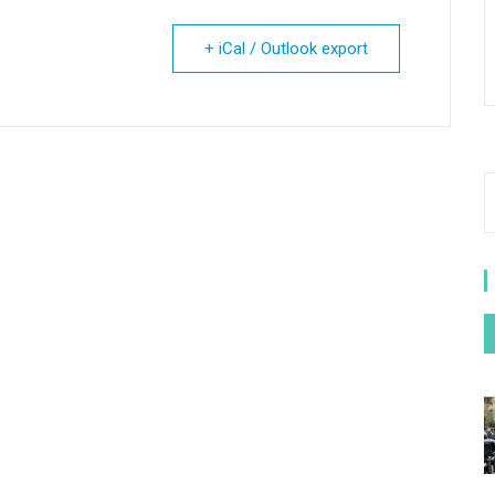
+ iCal / Outlook export