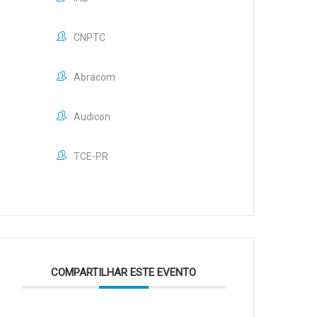
CNPTC
Abracom
Audicon
TCE-PR
COMPARTILHAR ESTE EVENTO