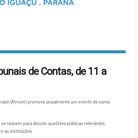
bunais de Contas, de 11 a
Brasil (Atricon) promove anualmente um evento de suma
 se reúnem para discutir questões públicas relevantes,
e as instituições.