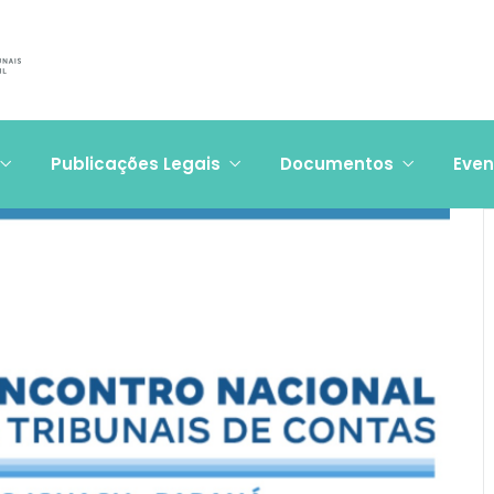
Publicações Legais
Documentos
Even