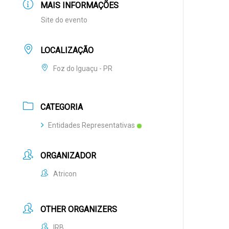
MAIS INFORMAÇÕES
Site do evento
LOCALIZAÇÃO
Foz do Iguaçu - PR
CATEGORIA
Entidades Representativas
ORGANIZADOR
Atricon
OTHER ORGANIZERS
IRB