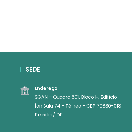
SEDE
Endereço
SGAN – Quadra 601, Bloco H, Edifício
Íon Sala 74 - Térreo - CEP 70830-018
Brasília / DF