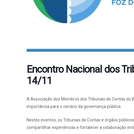
Encontro Nacional dos Tri
14/11
A Associação dos Membros dos Tribunais de Contas do 
importância para o cenário da governança pública.
Nestes eventos, os Tribunais de Contas e órgãos públicos
compartilhar experiências e fortalecer a colaboração entr