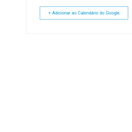
+ Adicionar ao Calendário do Google