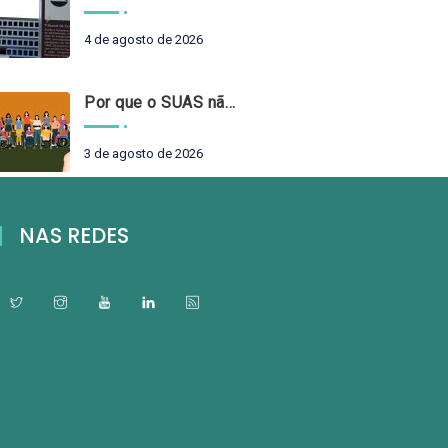
4 de agosto de 2026
Por que o SUAS não pode esperar?
3 de agosto de 2026
NAS REDES