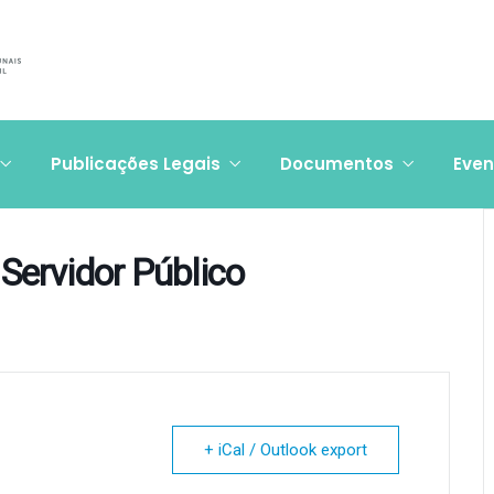
Publicações Legais
Documentos
Even
 Servidor Público
+ iCal / Outlook export