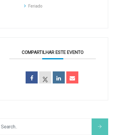
Feriado
COMPARTILHAR ESTE EVENTO