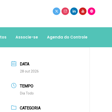
tos
Associe-se
Agenda do Controle
DATA
28 out 2026
TEMPO
Dia Todo
CATEGORIA