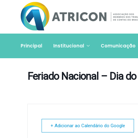
Principal
Institucional
Comunicação
Feriado Nacional – Dia do
+ Adicionar ao Calendário do Google