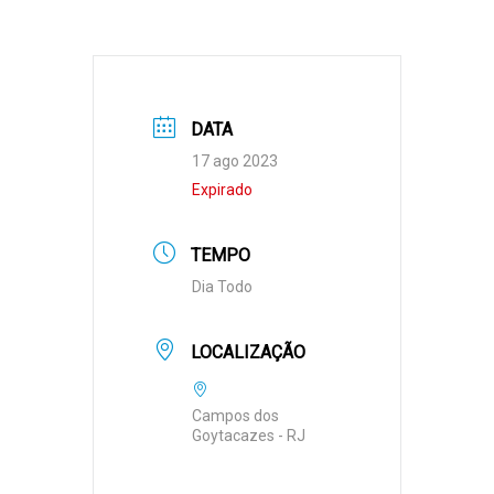
DATA
17 ago 2023
Expirado
TEMPO
Dia Todo
LOCALIZAÇÃO
Campos dos
Goytacazes - RJ