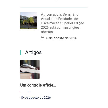
Atricon apoia: Seminário
Anual para Entidades de
Fiscalização Superior Edição
2026 está com inscrições
abertas
6 de agosto de 2026
Artigos
Um controle eficiente começa pela qualificação do servidor
10 de agosto de 2026