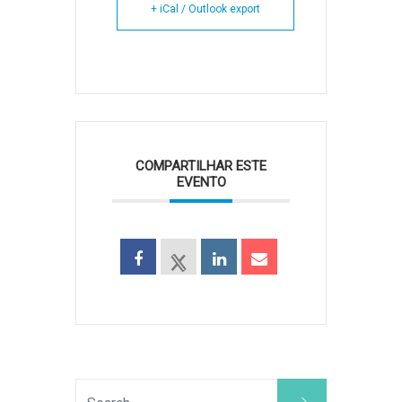
+ iCal / Outlook export
COMPARTILHAR ESTE
EVENTO