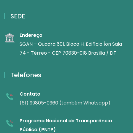
SEDE
Endereço
SGAN – Quadra 601, Bloco H, Edifício Íon Sala
74 - Térreo - CEP 70830-018 Brasília / DF
Telefones
Contato
(61) 99805-0360 (também Whatsapp)
Programa Nacional de Transparência
Pública (PNTP)