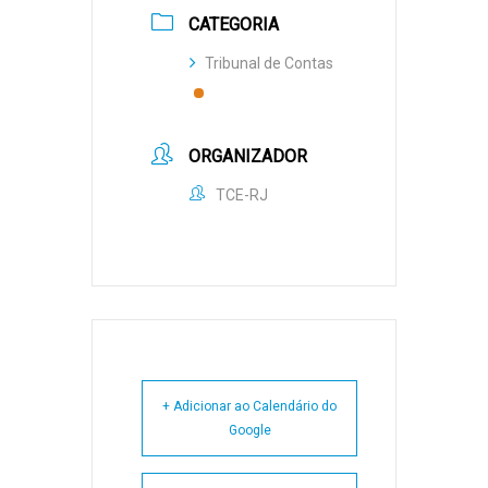
CATEGORIA
Tribunal de Contas
ORGANIZADOR
TCE-RJ
+ Adicionar ao Calendário do
Google