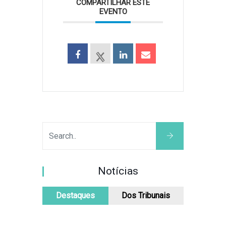
COMPARTILHAR ESTE
EVENTO
Notícias
Destaques
Dos Tribunais