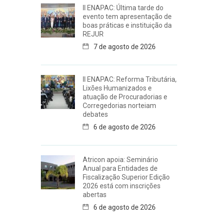
II ENAPAC: Última tarde do
evento tem apresentação de
boas práticas e instituição da
REJUR
7 de agosto de 2026
II ENAPAC: Reforma Tributária,
Lixões Humanizados e
atuação de Procuradorias e
Corregedorias norteiam
debates
6 de agosto de 2026
Atricon apoia: Seminário
Anual para Entidades de
Fiscalização Superior Edição
2026 está com inscrições
abertas
6 de agosto de 2026