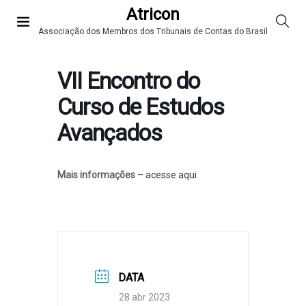
Atricon
Associação dos Membros dos Tribunais de Contas do Brasil
VII Encontro do
Curso de Estudos
Avançados
Mais informações
–
acesse aqui
DATA
28 abr 2023