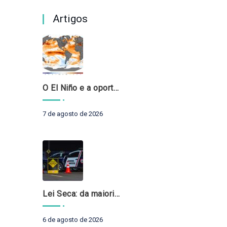
Artigos
O El Niño e a oportunidade de fortalecer o controle externo das políticas climáticas
7 de agosto de 2026
Lei Seca: da maioridade à maturidade
6 de agosto de 2026