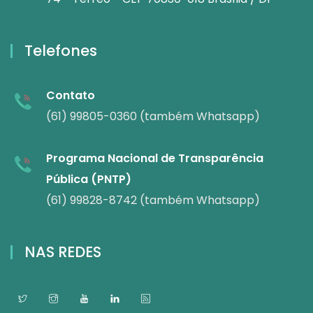
Telefones
Contato
(61) 99805-0360 (também Whatsapp)
Programa Nacional de Transparência
Pública (PNTP)
(61) 99828-8742 (também Whatsapp)
NAS REDES