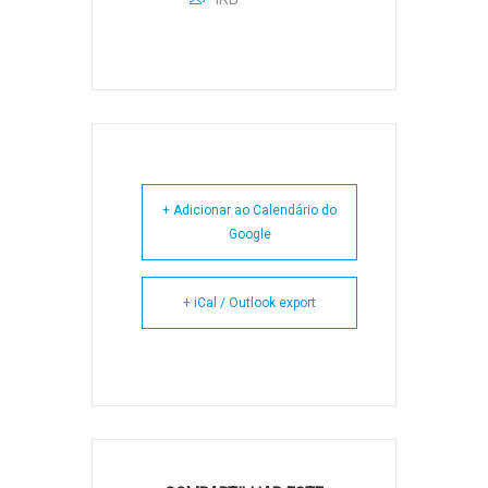
+ Adicionar ao Calendário do
Google
+ iCal / Outlook export