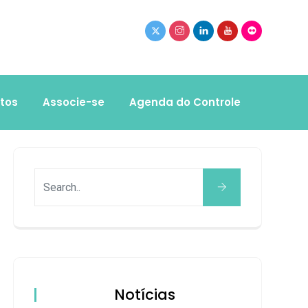
tos
Associe-se
Agenda do Controle
Notícias