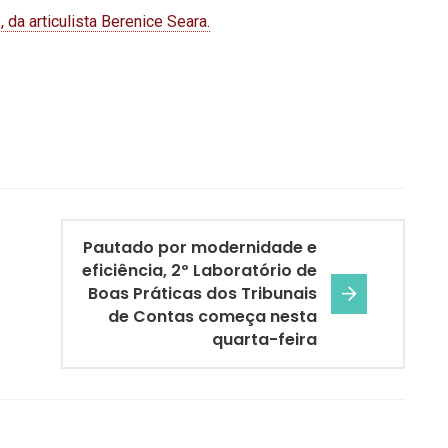
, da articulista Berenice Seara.
Pautado por modernidade e
eficiência, 2º Laboratório de
Boas Práticas dos Tribunais
de Contas começa nesta
quarta-feira