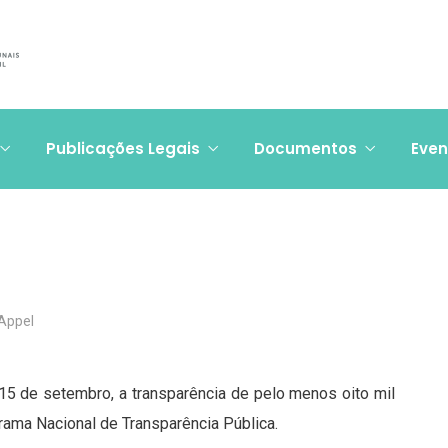
Publicações Legais
Documentos
Even
 Appel
 15 de setembro, a transparência de pelo menos oito mil
rama Nacional de Transparência Pública.