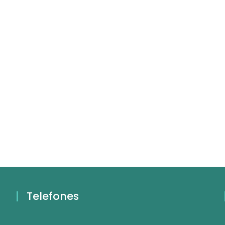
Telefones