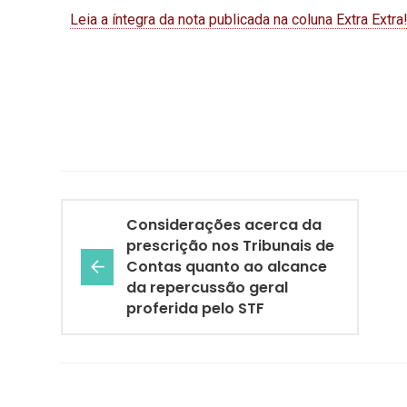
Leia a íntegra da nota publicada na coluna Extra Extra!
Considerações acerca da
prescrição nos Tribunais de
Contas quanto ao alcance
da repercussão geral
proferida pelo STF