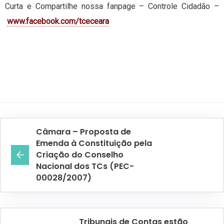
Curta e Compartilhe nossa fanpage – Controle Cidadão –
www.facebook.com/tceceara
Câmara – Proposta de
Emenda à Constituição pela
Criação do Conselho
Nacional dos TCs (PEC-
00028/2007)
Tribunais de Contas estão