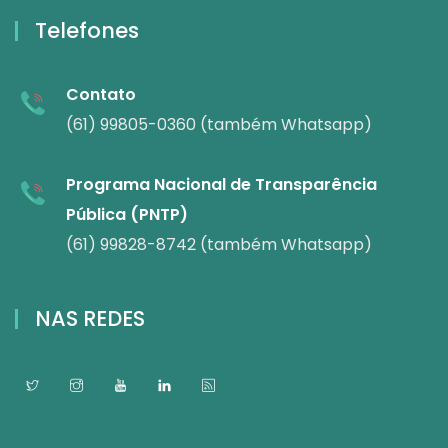
Telefones
Contato
(61) 99805-0360 (também Whatsapp)
Programa Nacional de Transparência
Pública (PNTP)
(61) 99828-8742 (também Whatsapp)
NAS REDES