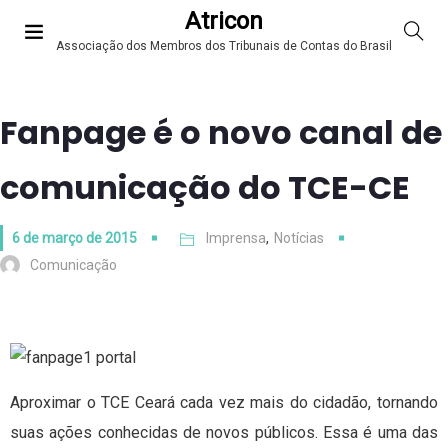
Atricon
Associação dos Membros dos Tribunais de Contas do Brasil
Fanpage é o novo canal de
comunicação do TCE-CE
6 de março de 2015
Imprensa
,
Notícias
Comunicação
Aproximar o TCE Ceará cada vez mais do cidadão, tornando
suas ações conhecidas de novos públicos. Essa é uma das