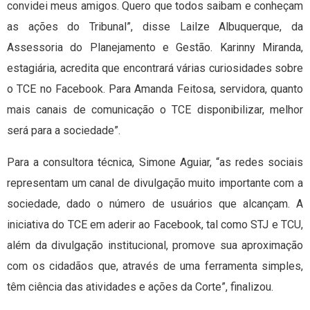
convidei meus amigos. Quero que todos saibam e conheçam
as ações do Tribunal”, disse Lailze Albuquerque, da
Assessoria do Planejamento e Gestão. Karinny Miranda,
estagiária, acredita que encontrará várias curiosidades sobre
o TCE no Facebook. Para Amanda Feitosa, servidora, quanto
mais canais de comunicação o TCE disponibilizar, melhor
será para a sociedade”.
Para a consultora técnica, Simone Aguiar, “as redes sociais
representam um canal de divulgação muito importante com a
sociedade, dado o número de usuários que alcançam. A
iniciativa do TCE em aderir ao Facebook, tal como STJ e TCU,
além da divulgação institucional, promove sua aproximação
com os cidadãos que, através de uma ferramenta simples,
têm ciência das atividades e ações da Corte”, finalizou.