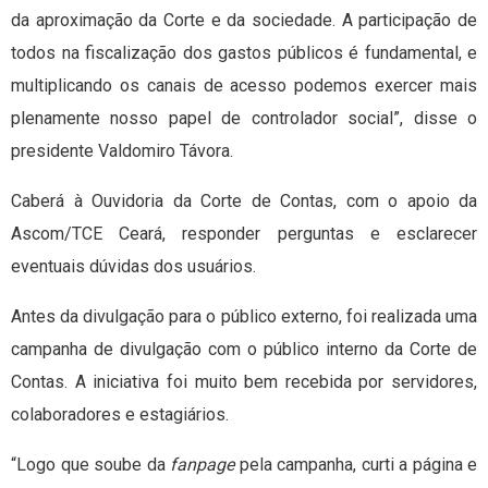
da aproximação da Corte e da sociedade. A participação de
todos na fiscalização dos gastos públicos é fundamental, e
multiplicando os canais de acesso podemos exercer mais
plenamente nosso papel de controlador social”, disse o
presidente Valdomiro Távora.
Caberá à Ouvidoria da Corte de Contas, com o apoio da
Ascom/TCE Ceará, responder perguntas e esclarecer
eventuais dúvidas dos usuários.
Antes da divulgação para o público externo, foi realizada uma
campanha de divulgação com o público interno da Corte de
Contas. A iniciativa foi muito bem recebida por servidores,
colaboradores e estagiários.
“Logo que soube da
fanpage
pela campanha, curti a página e