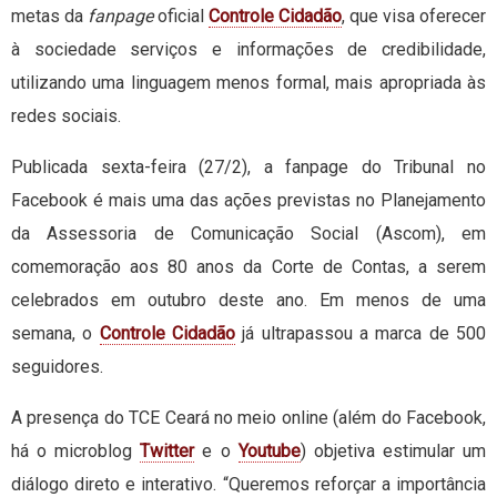
metas da
fanpage
oficial
Controle Cidadão
, que visa oferecer
à sociedade serviços e informações de credibilidade,
utilizando uma linguagem menos formal, mais apropriada às
redes sociais.
Publicada sexta-feira (27/2), a fanpage do Tribunal no
Facebook é mais uma das ações previstas no Planejamento
da Assessoria de Comunicação Social (Ascom), em
comemoração aos 80 anos da Corte de Contas, a serem
celebrados em outubro deste ano. Em menos de uma
semana, o
Controle Cidadão
já ultrapassou a marca de 500
seguidores.
A presença do TCE Ceará no meio online (além do Facebook,
há o microblog
Twitter
e o
Youtube
) objetiva estimular um
diálogo direto e interativo. “Queremos reforçar a importância