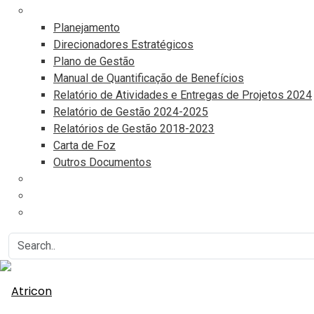
Documentos
Planejamento
Direcionadores Estratégicos
Plano de Gestão
Manual de Quantificação de Benefícios
Relatório de Atividades e Entregas de Projetos 2024
Relatório de Gestão 2024-2025
Relatórios de Gestão 2018-2023
Carta de Foz
Outros Documentos
Eventos
Associe-se
Agenda do Controle