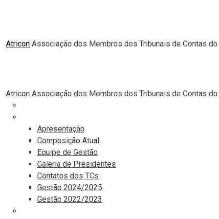
Atricon
Associação dos Membros dos Tribunais de Contas do 
Atricon
Associação dos Membros dos Tribunais de Contas do 
Principal
Institucional
Apresentação
Composição Atual
Equipe de Gestão
Galeria de Presidentes
Contatos dos TCs
Gestão 2024/2025
Gestão 2022/2023
Comunicação