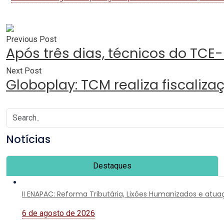
Previous Post
Após três dias, técnicos do TCE
Next Post
Globoplay: TCM realiza fiscaliz
Notícias
Destaques
II ENAPAC: Reforma Tributária, Lixões Humanizados e atu
6 de agosto de 2026