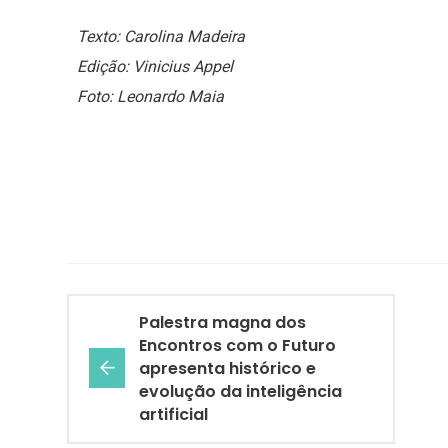
Texto: Carolina Madeira
Edição: Vinicius Appel
Foto:
Leonardo Maia
Palestra magna dos
Encontros com o Futuro
apresenta histórico e
evolução da inteligência
artificial