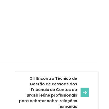
XIII Encontro Técnico de
Gestão de Pessoas dos
Tribunais de Contas do
Brasil reúne profissionais
para debater sobre relações
humanas