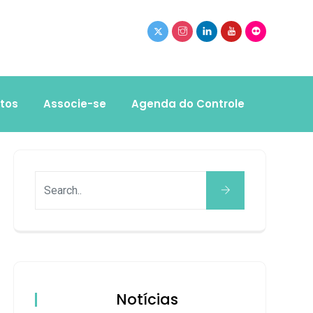
tos
Associe-se
Agenda do Controle
Notícias