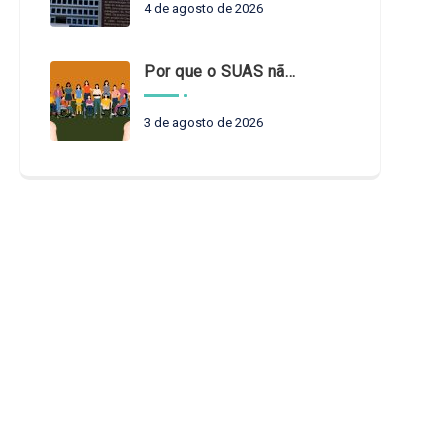
4 de agosto de 2026
Por que o SUAS não pode esperar?
3 de agosto de 2026