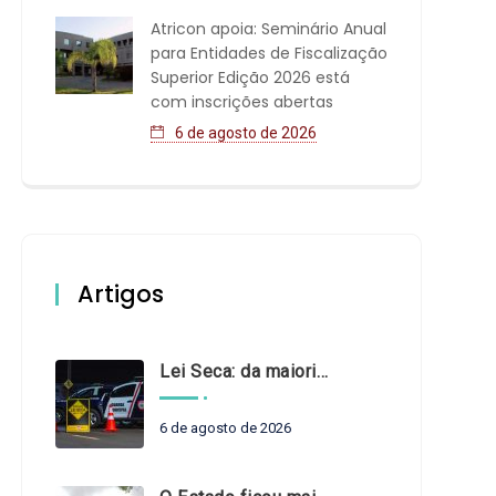
Atricon apoia: Seminário Anual
para Entidades de Fiscalização
Superior Edição 2026 está
com inscrições abertas
6 de agosto de 2026
Artigos
Lei Seca: da maioridade à maturidade
6 de agosto de 2026