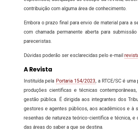
contribuição com alguma área de conhecimento.
Embora o prazo final para envio de material para a 
com chamada permanente aberta para submissão
pareceristas.
Dúvidas poderão ser esclarecidas pelo e-mail
revist
A Revista
Instituída pela
Portaria 154/2023
, a RTCE/SC é uma 
produções científicas e técnicas contemporâneas
gestão pública. É dirigida aos integrantes dos Tr
gestores e agentes públicos, aos acadêmicos e à s
resenhas de natureza teórico-científica e técnica, e
das áreas do saber a que se destina.