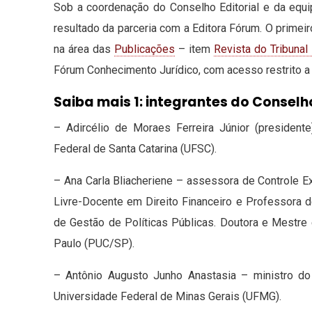
Sob a coordenação do Conselho Editorial e da equi
resultado da parceria com a Editora Fórum. O primei
na área das
Publicações
– item
Revista do Tribunal
Fórum Conhecimento Jurídico, com acesso restrito a
Saiba mais 1: integrantes do Conselh
– Adircélio de Moraes Ferreira Júnior (president
Federal de Santa Catarina (UFSC).
– Ana Carla Bliacheriene – assessora de Controle E
Livre-Docente em Direito Financeiro e Professora d
de Gestão de Políticas Públicas. Doutora e Mestre 
Paulo (PUC/SP).
– Antônio Augusto Junho Anastasia – ministro do
Universidade Federal de Minas Gerais (UFMG).