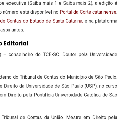
pe executiva (Saiba mais 1 e Saiba mais 2), a edição é
ro número está disponível no
Portal da Corte catarinense
,
 de Contas do Estado de Santa Catarina,
e na plataforma
 assinantes.
o Editorial
e) – conselheiro do TCE-SC. Doutor pela Universidade
xterno do Tribunal de Contas do Município de São Paulo.
e Direito da Universidade de São Paulo (USP), no curso
em Direito pela Pontifícia Universidade Católica de São
 Tribunal de Contas da União. Mestre em Direito pela