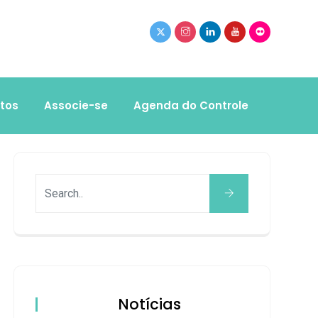
tos
Associe-se
Agenda do Controle
Notícias