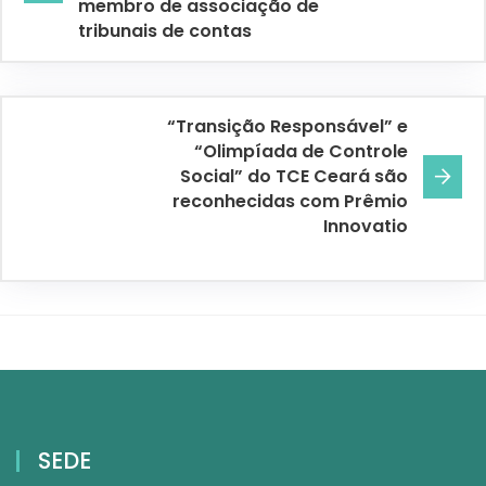
membro de associação de
tribunais de contas
“Transição Responsável” e
“Olimpíada de Controle
Social” do TCE Ceará são
reconhecidas com Prêmio
Innovatio
SEDE