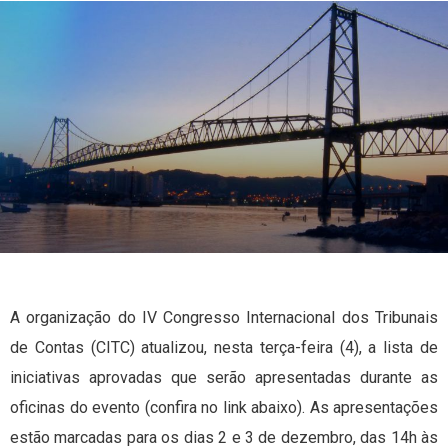
A organização do IV Congresso Internacional dos Tribunais
de Contas (CITC) atualizou, nesta terça-feira (4), a lista de
iniciativas aprovadas que serão apresentadas durante as
oficinas do evento (confira no link abaixo). As apresentações
estão marcadas para os dias 2 e 3 de dezembro, das 14h às