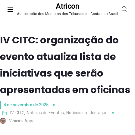
Atricon
Associação dos Membros dos Tribunais de Contas do Brasil
IV CITC: organização do
evento atualiza lista de
iniciativas que serão
apresentadas em oficinas
4 de novembro de 2025
IV-CITC
,
Notícias de Eventos
,
Notícias em destaque
Vinicius Appel