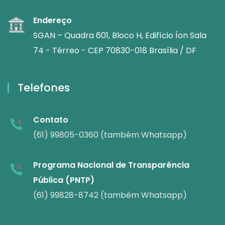
Endereço
SGAN – Quadra 601, Bloco H, Edifício Íon Sala
74 - Térreo - CEP 70830-018 Brasília / DF
Telefones
Contato
(61) 99805-0360 (também Whatsapp)
Programa Nacional de Transparência
Pública (PNTP)
(61) 99828-8742 (também Whatsapp)