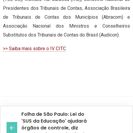
Presidentes dos Tribunais de Contas, Associação Brasileira
de Tribunais de Contas dos Municípios (Abracom) e
Associação Nacional dos Ministros e Conselheiros
Substitutos dos Tribunais de Contas do Brasil (Audicon).
>> Saiba mais sobre o IV CITC
Folha de São Paulo: Lei do
'SUS da Educação' ajudará
órgãos de controle, diz