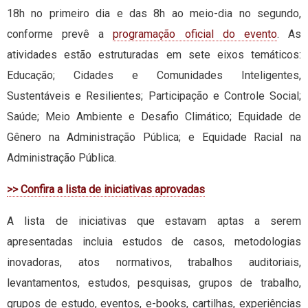
18h no primeiro dia e das 8h ao meio-dia no segundo,
conforme prevê a
programação oficial do evento
. As
atividades estão estruturadas em sete eixos temáticos:
Educação; Cidades e Comunidades Inteligentes,
Sustentáveis e Resilientes; Participação e Controle Social;
Saúde; Meio Ambiente e Desafio Climático; Equidade de
Gênero na Administração Pública; e Equidade Racial na
Administração Pública.
>> Confira a lista de iniciativas aprovadas
A lista de iniciativas que estavam aptas a serem
apresentadas incluia estudos de casos, metodologias
inovadoras, atos normativos, trabalhos auditoriais,
levantamentos, estudos, pesquisas, grupos de trabalho,
grupos de estudo, eventos, e-books, cartilhas, experiências