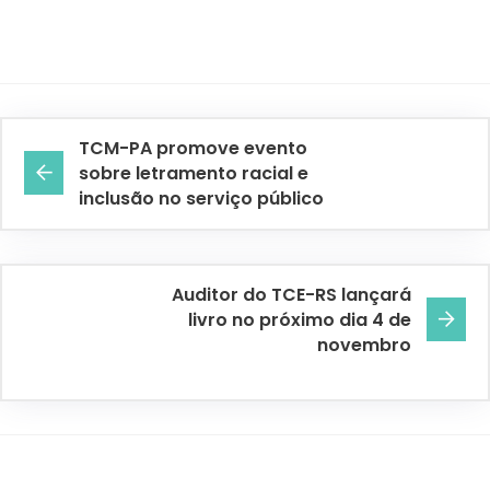
TCM-PA promove evento
sobre letramento racial e
inclusão no serviço público
Auditor do TCE-RS lançará
livro no próximo dia 4 de
novembro