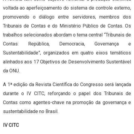
voltada ao aperfeiçoamento do sistema de controle externo,
promovendo o diálogo entre servidores, membros dos
Tribunais de Contas e do Ministério Público de Contas. Os
trabalhos selecionados abordam o tema central “Tribunais de
Contas: República, Democracia, Governança e
Sustentabilidade”, organizados em quatro eixos temáticos
alinhados aos 17 Objetivos de Desenvolvimento Sustentável
da ONU.
A 1ª edição da Revista Científica do Congresso será lançada
durante o IV CITC, reforçando o papel dos Tribunais de
Contas como agentes-chave na promoção da governança e
sustentabilidade no Brasil.
IV CITC