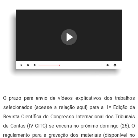
O prazo para envio de vídeos explicativos dos trabalhos
selecionados (acesse a relação aqui) para a 1ª Edição da
Revista Científica do Congresso Internacional dos Tribunais
de Contas (IV CITC) se encerra no próximo domingo (26). O
regulamento para a gravação dos materiais (disponível no