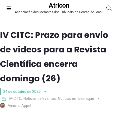
Atricon
Associação dos Membros dos Tribunais de Contas do Brasil
IV CITC: Prazo para envio
de vídeos para a Revista
Científica encerra
domingo (26)
24 de outubro de 2025
IV-CITC
,
Notícias de Eventos
,
Notícias em destaque
Vinicius Appel