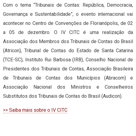
Com o tema “Tribunais de Contas: República, Democracia,
Governança e Sustentabilidade”, o evento internacional vai
acontecer no Centro de Convenções de Florianópolis, de 02
a 05 de dezembro. O IV CITC é uma realização da
Associação dos Membros dos Tribunais de Contas do Brasil
(Atricon), Tribunal de Contas do Estado de Santa Catarina
(TCE-SC), Instituto Rui Barbosa (IRB), Conselho Nacional de
Presidentes dos Tribunais de Contas, Associação Brasileira
de Tribunais de Contas dos Municípios (Abracom) e
Associação Nacional dos Ministros e Conselheiros
Substitutos dos Tribunais de Contas do Brasil (Audicon).
>> Saiba mais sobre o IV CITC