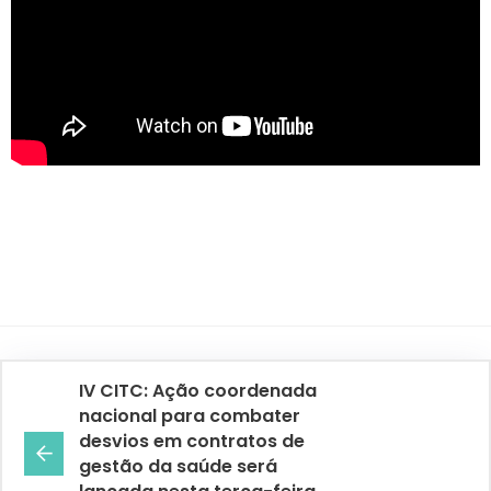
IV CITC: Ação coordenada
nacional para combater
desvios em contratos de
gestão da saúde será