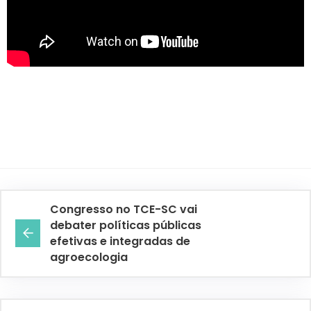
Congresso no TCE-SC vai
debater políticas públicas
efetivas e integradas de
agroecologia