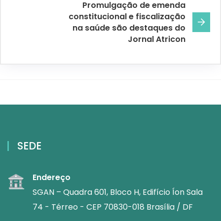
Promulgação de emenda
constitucional e fiscalização
na saúde são destaques do
Jornal Atricon
SEDE
Endereço
SGAN – Quadra 601, Bloco H, Edifício Íon Sala
74 - Térreo - CEP 70830-018 Brasília / DF