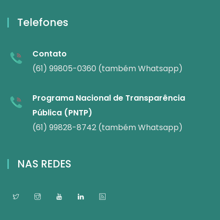
Telefones
Contato
(61) 99805-0360 (também Whatsapp)
Programa Nacional de Transparência
Pública (PNTP)
(61) 99828-8742 (também Whatsapp)
NAS REDES