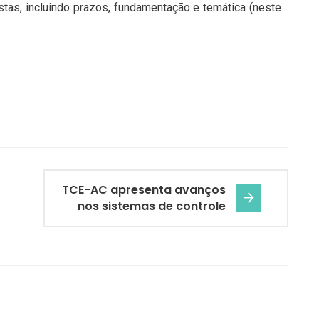
tas, incluindo prazos, fundamentação e temática (neste
TCE-AC apresenta avanços
nos sistemas de controle