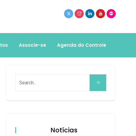
tos
Associe-se
Agenda do Controle
Notícias