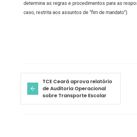
determina as regras e procedimentos para as respos
caso, restrita aos assuntos de “fim de mandato”).
TCE Ceará aprova relatório
de Auditoria Operacional
sobre Transporte Escolar