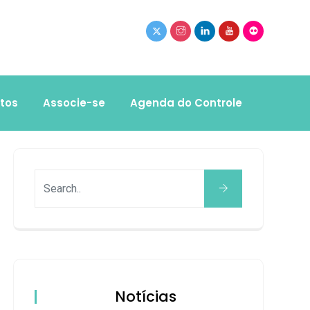
tos
Associe-se
Agenda do Controle
Notícias