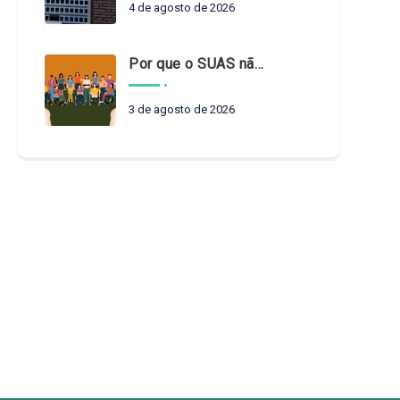
4 de agosto de 2026
Por que o SUAS não pode esperar?
3 de agosto de 2026