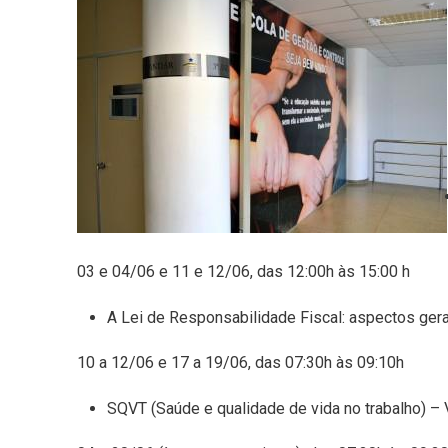
03 e 04/06 e 11 e 12/06, das 12:00h às 15:00 h
A Lei de Responsabilidade Fiscal: aspectos ger
10 a 12/06 e 17 a 19/06, das 07:30h às 09:10h
SQVT (Saúde e qualidade de vida no trabalho) – 