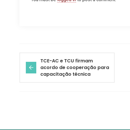
TCE-AC e TCU firmam
acordo de cooperação para
capacitação técnica