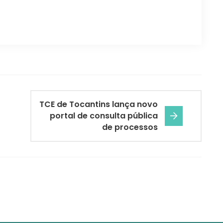
TCE de Tocantins lança novo
portal de consulta pública
de processos