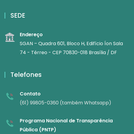
SEDE
Endereço
SGAN – Quadra 601, Bloco H, Edifício Íon Sala
74 - Térreo - CEP 70830-018 Brasília / DF
Telefones
Contato
(61) 99805-0360 (também Whatsapp)
Programa Nacional de Transparência
Pública (PNTP)