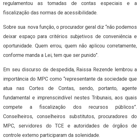
regulamentou as tomadas de contas especiais e a
fiscalização das normas de acessibilidade.
Sobre sua nova função, o procurador geral diz “não podemos
deixar espaço para critérios subjetivos de conveniência e
oportunidade. Quem errou, quem não aplicou corretamente,
conforme manda a Lei, tem que ser punido”.
Em seu discurso de despedida, Raissa Rezende lembrou a
importância do MPC como “representante da sociedade que
atua nas Cortes de Contas, sendo, portanto, agente
fundamental e imprenscindível nestes Tribunais, aos quais
compete a fiscalização dos recursos públicos”.
Conselheiros, conselheiros substitutos, procuradores do
MPC, servidores do TCE e autoridades de órgãos de
controle externo participaram da solenidade.