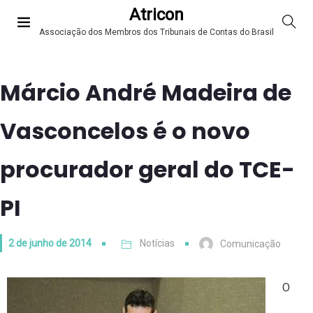
Atricon
Associação dos Membros dos Tribunais de Contas do Brasil
Márcio André Madeira de
Vasconcelos é o novo
procurador geral do TCE-
PI
2 de junho de 2014
Notícias
Comunicação
O