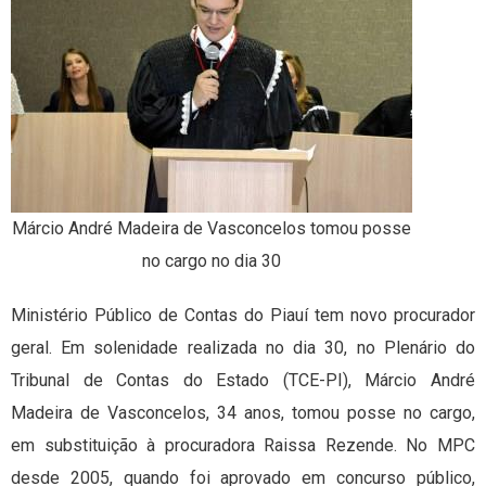
Márcio André Madeira de Vasconcelos tomou posse
no cargo no dia 30
Ministério Público de Contas do Piauí tem novo procurador
geral. Em solenidade realizada no dia 30, no Plenário do
Tribunal de Contas do Estado (TCE-PI), Márcio André
Madeira de Vasconcelos, 34 anos, tomou posse no cargo,
em substituição à procuradora Raissa Rezende. No MPC
desde 2005, quando foi aprovado em concurso público,