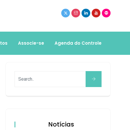
tos
Associe-se
Agenda do Controle
Notícias