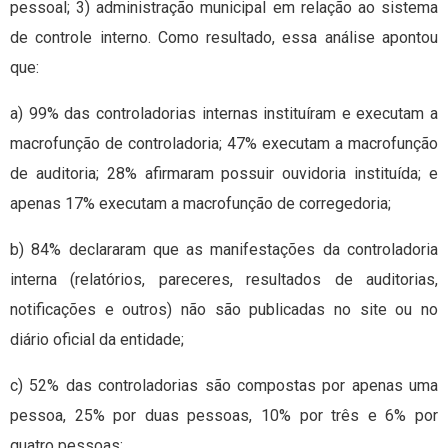
pessoal; 3) administração municipal em relação ao sistema
de controle interno. Como resultado, essa análise apontou
que:
a) 99% das controladorias internas instituíram e executam a
macrofunção de controladoria; 47% executam a macrofunção
de auditoria; 28% afirmaram possuir ouvidoria instituída; e
apenas 17% executam a macrofunção de corregedoria;
b) 84% declararam que as manifestações da controladoria
interna (relatórios, pareceres, resultados de auditorias,
notificações e outros) não são publicadas no site ou no
diário oficial da entidade;
c) 52% das controladorias são compostas por apenas uma
pessoa, 25% por duas pessoas, 10% por três e 6% por
quatro pessoas;