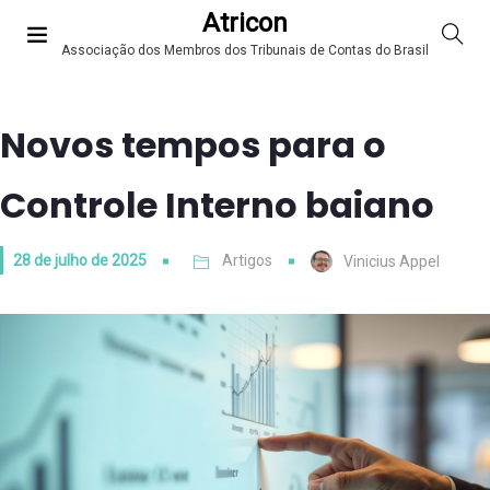
Atricon
Associação dos Membros dos Tribunais de Contas do Brasil
Novos tempos para o
Controle Interno baiano
28 de julho de 2025
Artigos
Vinicius Appel