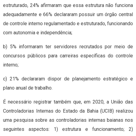
estruturado, 24% afirmaram que essa estrutura não funciona
adequadamente e 66% declararam possuir um órgão central
de controle interno regulamentado e estruturado, funcionando
com autonomia e independência;
b) 5% informaram ter servidores recrutados por meio de
concursos públicos para carreiras específicas do controle
interno;
c) 21% declararam dispor de planejamento estratégico e
plano anual de trabalho.
É necessário registrar também que, em 2020, a União das
Controladorias Internas do Estado da Bahia (UCIB) realizou
uma pesquisa sobre as controladorias internas baianas nos
seguintes aspectos: 1) estrutura e funcionamento; 2)