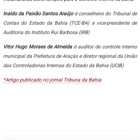
Inaldo da Paixão Santos Araújo
é conselheiro do Tribunal de
Contas do Estado da Bahia (TCE-BA) e vice-presidente de
Auditoria do Instituto Rui Barbosa (IRB)
Vitor Hugo Moraes de Almeida
é auditor de controle interno
municipal da Prefeitura de Araçás e diretor regional da União
das Controladorias Internas do Estado da Bahia (UCIB)
*Artigo publicado no jornal Tribuna da Bahia