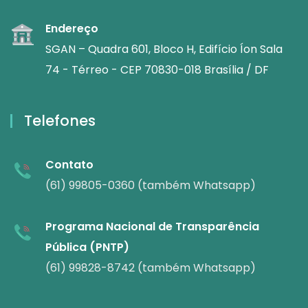
Endereço
SGAN – Quadra 601, Bloco H, Edifício Íon Sala
74 - Térreo - CEP 70830-018 Brasília / DF
Telefones
Contato
(61) 99805-0360 (também Whatsapp)
Programa Nacional de Transparência
Pública (PNTP)
(61) 99828-8742 (também Whatsapp)