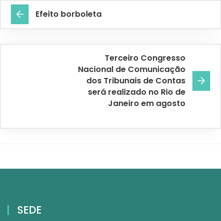
Efeito borboleta
Terceiro Congresso
Nacional de Comunicação
dos Tribunais de Contas
será realizado no Rio de
Janeiro em agosto
SEDE