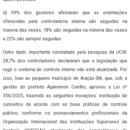
d) 59% dos gestores afirmaram que as orientações
oferecidas pela controladoria interna são seguidas na
maioria das vezes, 18% são seguidas na minoria das vezes
e 22% são sempre seguidas.
Outro dado importante constatado pela pesquisa da UCIB:
28,7% dos controladores declararam que a legislação que
rege o sistema de controle interno não está atualizada. Por
isso, loas ao pequeno município de Araçás-BA, que, sob a
gestão do prefeito Agamenon Coelho, aprovou a Lei nº
356/2025, trazendo as seguintes inovações: instituição de
conceitos de acordo com as boas práticas de controle
público, conforme os pronunciamentos profissionais da
Organização Internacional das Instituições Superiores de