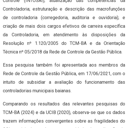
Controle (INTOSAI); atualização das competências da
Controladoria; estruturação e descrição das macrofunções
de controladoria (corregedoria, auditoria e ouvidoria); e
criação de mais dois cargos efetivos de carreira específica
da Controladoria, em atendimento às disposições da
Resolução nº 1.120/2005 do TCM-BA e da Orientação
Técnica nº 05/2018 da Rede de Controle da Gestão Pública.
Essa pesquisa também foi apresentada aos membros da
Rede de Controle da Gestão Pública, em 17/06/2021, com o
intuito de subsidiar a avaliação do funcionamento das
controladorias municipais baianas.
Comparando os resultados das relevantes pesquisas do
TCM-BA (2024) e da UCIB (2020), observa-se que os dados
trazem informações convergentes sobre as fragilidades do