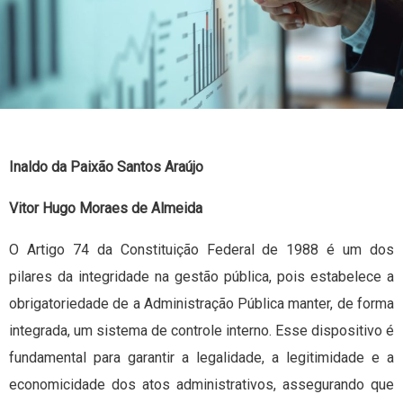
Inaldo da Paixão Santos Araújo
Vitor Hugo Moraes de Almeida
O Artigo 74 da Constituição Federal de 1988 é um dos
pilares da integridade na gestão pública, pois estabelece a
obrigatoriedade de a Administração Pública manter, de forma
integrada, um sistema de controle interno. Esse dispositivo é
fundamental para garantir a legalidade, a legitimidade e a
economicidade dos atos administrativos, assegurando que