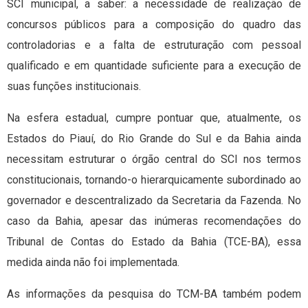
SCI municipal, a saber: a necessidade de realização de
concursos públicos para a composição do quadro das
controladorias e a falta de estruturação com pessoal
qualificado e em quantidade suficiente para a execução de
suas funções institucionais.
Na esfera estadual, cumpre pontuar que, atualmente, os
Estados do Piauí, do Rio Grande do Sul e da Bahia ainda
necessitam estruturar o órgão central do SCI nos termos
constitucionais, tornando-o hierarquicamente subordinado ao
governador e descentralizado da Secretaria da Fazenda. No
caso da Bahia, apesar das inúmeras recomendações do
Tribunal de Contas do Estado da Bahia (TCE-BA), essa
medida ainda não foi implementada.
As informações da pesquisa do TCM-BA também podem