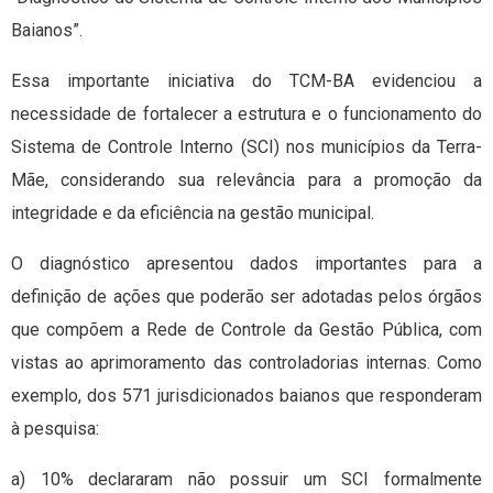
Baianos”.
Essa importante iniciativa do TCM-BA evidenciou a
necessidade de fortalecer a estrutura e o funcionamento do
Sistema de Controle Interno (SCI) nos municípios da Terra-
Mãe, considerando sua relevância para a promoção da
integridade e da eficiência na gestão municipal.
O diagnóstico apresentou dados importantes para a
definição de ações que poderão ser adotadas pelos órgãos
que compõem a Rede de Controle da Gestão Pública, com
vistas ao aprimoramento das controladorias internas. Como
exemplo, dos 571 jurisdicionados baianos que responderam
à pesquisa:
a) 10% declararam não possuir um SCI formalmente