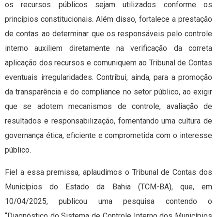
os recursos públicos sejam utilizados conforme os
princípios constitucionais. Além disso, fortalece a prestação
de contas ao determinar que os responsáveis pelo controle
interno auxiliem diretamente na verificação da correta
aplicação dos recursos e comuniquem ao Tribunal de Contas
eventuais irregularidades. Contribui, ainda, para a promoção
da transparência e do compliance no setor público, ao exigir
que se adotem mecanismos de controle, avaliação de
resultados e responsabilização, fomentando uma cultura de
governança ética, eficiente e comprometida com o interesse
público.
Fiel a essa premissa, aplaudimos o Tribunal de Contas dos
Municípios do Estado da Bahia (TCM-BA), que, em
10/04/2025, publicou uma pesquisa contendo o
“Diagnóstico do Sistema de Controle Interno dos Municípios