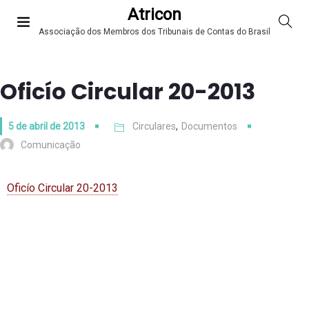
Atricon
Associação dos Membros dos Tribunais de Contas do Brasil
Oficío Circular 20-2013
5 de abril de 2013
Circulares
,
Documentos
Comunicação
Oficío Circular 20-2013