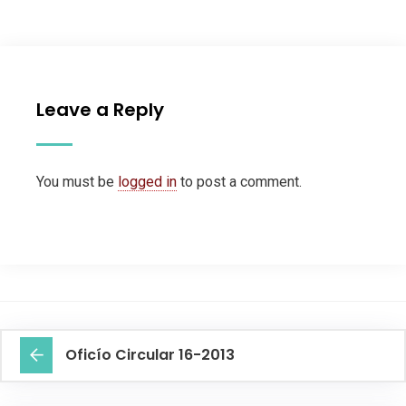
Leave a Reply
You must be
logged in
to post a comment.
Oficío Circular 16-2013