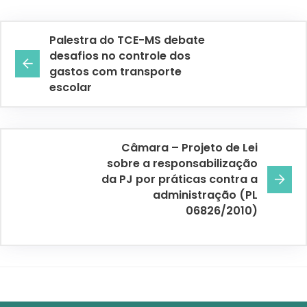
Palestra do TCE-MS debate
desafios no controle dos
gastos com transporte
escolar
Câmara – Projeto de Lei
sobre a responsabilização
da PJ por práticas contra a
administração (PL
06826/2010)