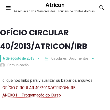
Atricon
Associação dos Membros dos Tribunais de Contas do Brasil
OFÍCIO CIRCULAR
40/2013/ATRICON/IRB
6 de agosto de 2013
Circulares
,
Documentos
Comunicação
clique nos links para visualizar ou baixar os arquivos
OFÍCIO CIRCULAR 40/2013/ATRICON/IRB
ANEXO I – Programação do Curso