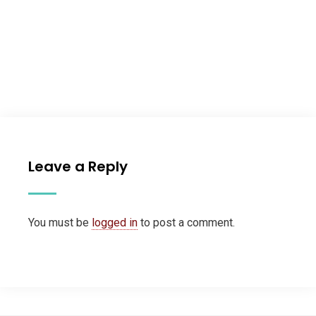
Leave a Reply
You must be
logged in
to post a comment.