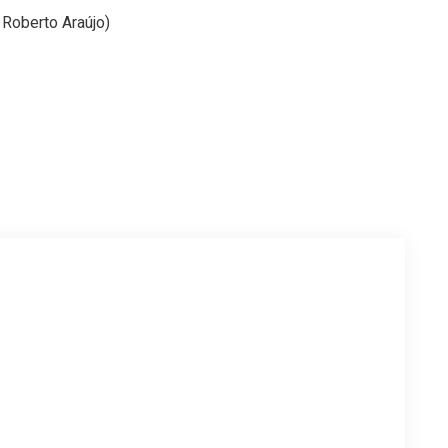
Roberto Araújo)