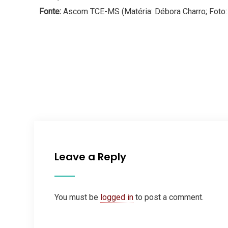
Fonte:
Ascom TCE-MS (Matéria: Débora Charro; Foto: 
Leave a Reply
You must be
logged in
to post a comment.