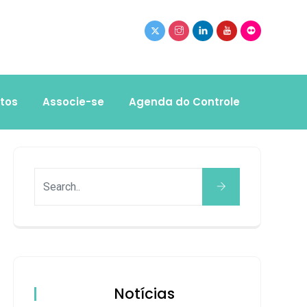
tos
Associe-se
Agenda do Controle
Notícias