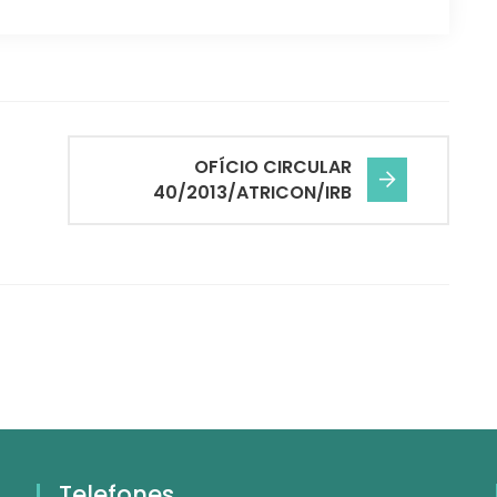
OFÍCIO CIRCULAR
40/2013/ATRICON/IRB
Telefones