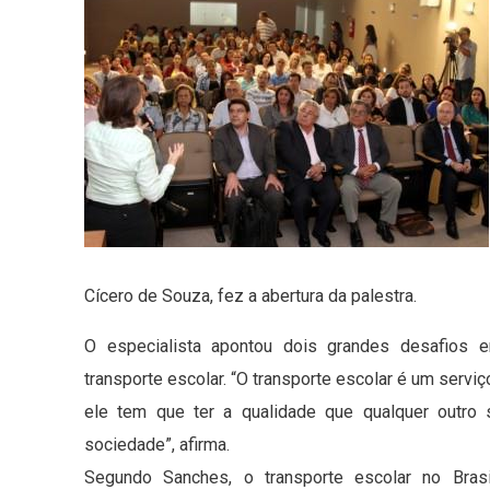
Cícero de Souza, fez a abertura da palestra.
O especialista apontou dois grandes desafios e
transporte escolar. “O transporte escolar é um servi
ele tem que ter a qualidade que qualquer outro
sociedade”, afirma.
Segundo Sanches, o transporte escolar no Brasi