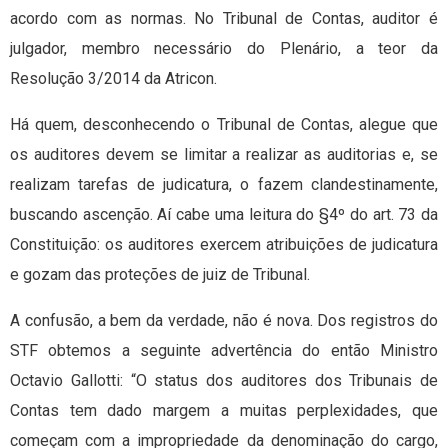
acordo com as normas. No Tribunal de Contas, auditor é
julgador, membro necessário do Plenário, a teor da
Resolução 3/2014 da Atricon.
Há quem, desconhecendo o Tribunal de Contas, alegue que
os auditores devem se limitar a realizar as auditorias e, se
realizam tarefas de judicatura, o fazem clandestinamente,
buscando ascenção. Aí cabe uma leitura do §4º do art. 73 da
Constituição: os auditores exercem atribuições de judicatura
e gozam das proteções de juiz de Tribunal.
A confusão, a bem da verdade, não é nova. Dos registros do
STF obtemos a seguinte advertência do então Ministro
Octavio Gallotti: “O status dos auditores dos Tribunais de
Contas tem dado margem a muitas perplexidades, que
começam com a impropriedade da denominação do cargo,