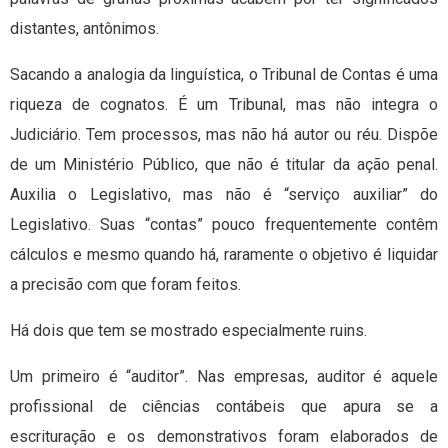
distantes, antônimos.
Sacando a analogia da linguística, o Tribunal de Contas é uma
riqueza de cognatos. É um Tribunal, mas não integra o
Judiciário. Tem processos, mas não há autor ou réu. Dispõe
de um Ministério Público, que não é titular da ação penal.
Auxilia o Legislativo, mas não é “serviço auxiliar” do
Legislativo. Suas “contas” pouco frequentemente contêm
cálculos e mesmo quando há, raramente o objetivo é liquidar
a precisão com que foram feitos.
Há dois que tem se mostrado especialmente ruins.
Um primeiro é “auditor”. Nas empresas, auditor é aquele
profissional de ciências contábeis que apura se a
escrituração e os demonstrativos foram elaborados de