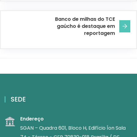
Banco de milhas do TCE
gaúcho é destaque em
reportagem
SEDE
Endereço
SGAN – Quadra 601, Bloco H, Edifício Íon Sala