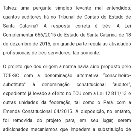
Talvez uma pergunta simples levante mal entendidos:
quantos auditores há no Tribunal de Contas do Estado de
Santa Catarina? A resposta correta é três. A Lei
Complementar 666/2015 do Estado de Santa Catarina, de 18
de dezembro de 2015, em grande parte regula as atividades
profissionais de três servidores, tão somente.
O projeto que deu origem à norma havia sido proposto pelo
TCE-SC com a denominação alternativa “conselheiro-
substituto” à denominação constitucional “auditor”,
expediente já levado a efeito no TCU com a Lei 12.811/13 e
outras unidades da federação, tal como o Pará, com a
Emenda Constitucional 64/2015. A disposição, no entanto,
foi removida do projeto para, em seu lugar, serem
adicionados mecanismos que impedem a substituição de