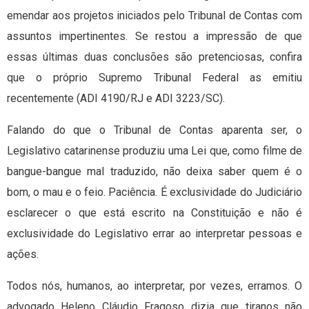
emendar aos projetos iniciados pelo Tribunal de Contas com
assuntos impertinentes. Se restou a impressão de que
essas últimas duas conclusões são pretenciosas, confira
que o próprio Supremo Tribunal Federal as emitiu
recentemente (ADI 4190/RJ e ADI 3223/SC).
Falando do que o Tribunal de Contas aparenta ser, o
Legislativo catarinense produziu uma Lei que, como filme de
bangue-bangue mal traduzido, não deixa saber quem é o
bom, o mau e o feio. Paciência. É exclusividade do Judiciário
esclarecer o que está escrito na Constituição e não é
exclusividade do Legislativo errar ao interpretar pessoas e
ações.
Todos nós, humanos, ao interpretar, por vezes, erramos. O
advogado Heleno Cláudio Fragoso dizia que tiranos não