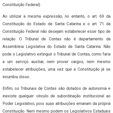
Constituição Federal).
Ao utilizar a mesma expressão, no entanto, o art. 69 da
Constituição do Estado de Santa Catarina e o art. 71 da
Constituição Federal não desejam estabelecer esse tipo de
relação. O Tribunal de Contas não é departamento da
Assembleia Legislativa do Estado de Santa Catarina. Não
pode o Legislativo extinguir o Tribunal de Contas, como faria
a um serviço auxiliar, nem prover cargos, nem mesmo
estabelecer atribuições, uma vez que a Constituição já se
incumbiu disso.
Enfim, os Tribunais de Contas são dotados de autonomia e
inexiste qualquer vínculo de subordinação institucional ao
Poder Legislativo, pois suas atribuições emanam da própria
Constituição. Nem mesmo podem os Legislativos Estaduais