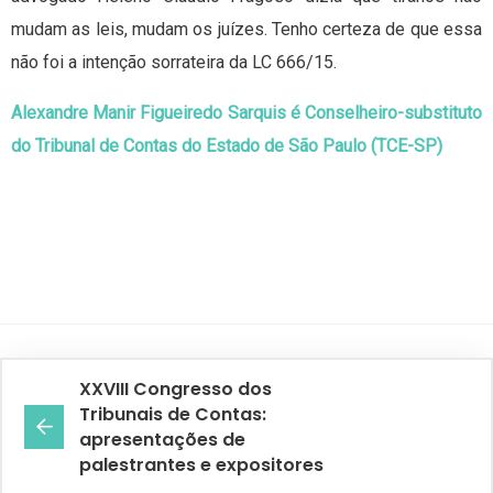
mudam as leis, mudam os juízes. Tenho certeza de que essa
não foi a intenção sorrateira da LC 666/15.
Alexandre Manir Figueiredo Sarquis é Conselheiro-substituto
do Tribunal de Contas do Estado de São Paulo (TCE-SP)
XXVIII Congresso dos
Tribunais de Contas:
apresentações de
palestrantes e expositores