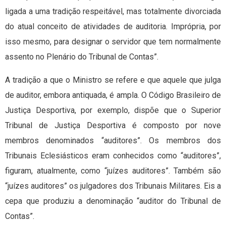
ligada a uma tradição respeitável, mas totalmente divorciada
do atual conceito de atividades de auditoria. Imprópria, por
isso mesmo, para designar o servidor que tem normalmente
assento no Plenário do Tribunal de Contas”.
A tradição a que o Ministro se refere e que aquele que julga
de auditor, embora antiquada, é ampla. O Código Brasileiro de
Justiça Desportiva, por exemplo, dispõe que o Superior
Tribunal de Justiça Desportiva é composto por nove
membros denominados “auditores”. Os membros dos
Tribunais Eclesiásticos eram conhecidos como “auditores”,
figuram, atualmente, como “juízes auditores”. Também são
“juízes auditores” os julgadores dos Tribunais Militares. Eis a
cepa que produziu a denominação “auditor do Tribunal de
Contas”.