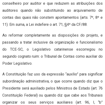
conselheiro por auditor e que reduzem as atribuições dos
auditores quando não substituindo ao arquivamento de
contas das quais não constem apontamentos (arts. 7º, 8º e
11). Em suma, a Lei indefere o art. 71, §4º da CF/88.
Ao reformar completamente as disposições do projeto, e
passando a tratar inclusive da organização e funcionalismo
do TCE-SC, o Legislativo catarinense escorregou no
segundo cognato ruim: o Tribunal de Contas como auxiliar do
Poder Legislativo.
A Constituição faz uso da expressão “auxílio” para significar
subordinação administrativa, o que ocorre quando diz que o
Presidente será auxiliado pelos Ministros de Estado (art. 76
Constituição Federal) ou quando diz que cabe aos Tribunais
organizar os seus serviços auxiliares (art. 96, I, “b”