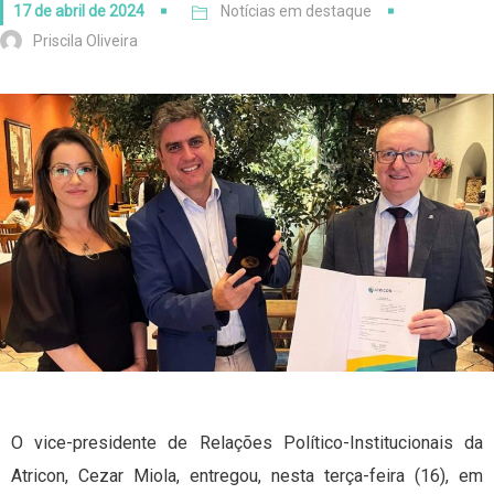
17 de abril de 2024
Notícias em destaque
Priscila Oliveira
O vice-presidente de Relações Político-Institucionais da
Atricon, Cezar Miola, entregou, nesta terça-feira (16), em