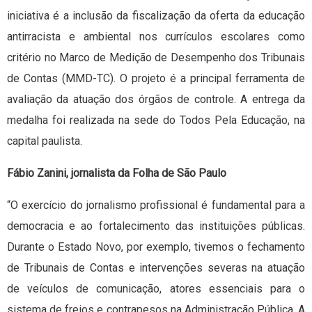
iniciativa é a inclusão da fiscalização da oferta da educação
antirracista e ambiental nos currículos escolares como
critério no Marco de Medição de Desempenho dos Tribunais
de Contas (MMD-TC). O projeto é a principal ferramenta de
avaliação da atuação dos órgãos de controle. A entrega da
medalha foi realizada na sede do Todos Pela Educação, na
capital paulista.
Fábio Zanini, jornalista da Folha de São Paulo
“O exercício do jornalismo profissional é fundamental para a
democracia e ao fortalecimento das instituições públicas.
Durante o Estado Novo, por exemplo, tivemos o fechamento
de Tribunais de Contas e intervenções severas na atuação
de veículos de comunicação, atores essenciais para o
sistema de freios e contrapesos na Administração Pública. A