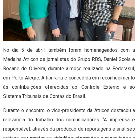
No dia 5 de abril, também foram homenageados com a
Medalha Atricon os jornalistas do Grupo RBS, Daniel Scola e
Rosane de Oliveira, durante almoço realizado na Federasul,
em Porto Alegre. A honraria é concedida em reconhecimento
às contribuições oferecidas ao Controle Externo e ao
Sistema Tribunais de Contas do Brasil.
Durante o encontro, o vice-presidente da Atricon destacou a
relevância do trabalho dos comunicadores. “A imprensa é
responsável, através da produção de reportagens e análises