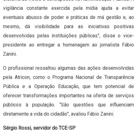
vigilância constante exercida pela mídia ajuda a evitar
eventuais abusos de poder e práticas de má gestão e, ao
mesmo, dá visibilidade para as iniciativas positivas
desenvolvidas pelas instituições públicas”, disse o vice-
presidente ao entregar a homenagem ao jornalista Fábio
Zanini.
O profissional ressaltou algumas das ações desenvolvidas
pela Atricon, como o Programa Nacional de Transparência
Pública e a Operação Educação, que tem potencial de
oferecer transformações importantes na oferta de serviços
públicos à população. “São questões que influenciam
diretamente a vida do cidadão”, avaliou Fábio Zanini.
Sérgio Rossi, servidor do TCE-SP