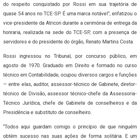
do respeito conquistado por Rossi em sua trajetória de
quase 54 anos no TCE-SP. É uma marca notável”, enfatizou o
vice-presidente da Atricon durante a cerimônia de entrega da
honraria, realizada na sede do TCE-SP, com a presença de
servidores e do presidente do órgão, Renato Martins Costa.
Rossi ingressou no Tribunal, por concurso público, em
agosto de 1970. Graduado em Direito e formado no curso
técnico em Contabilidade, ocupou diversos cargos e funções
— entre elas, auditor, assessor-técnico de Gabinete, diretor-
técnico de Divisão, assessor técnico-chefe da Assessoria-
Técnico Jurídica, chefe de Gabinete de conselheiros e da
Presidência e substituto de conselheiro.
“Todos aqui guardam comigo o princípio de que ninguém
obtém sucesso nas suas ações de forma solitária. E um