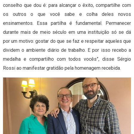
conselho que dou é: para alcançar o êxito, compartilhe com
os outros o que você sabe e colha deles novos
ensinamentos. Essa partilha é fundamental. Permanecer
durante mais de meio século em uma instituição só se dá
por um motivo: gostar do que se faz e respeitar aqueles que
dividem o ambiente diário de trabalho. E por isso recebo a
medalha e compartilho com todos vocês”, disse Sérgio
Rossi ao manifestar gratidão pela homenagem recebida.