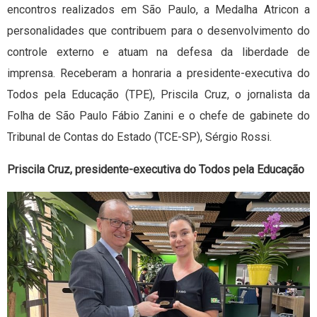
encontros realizados em São Paulo, a Medalha Atricon a
personalidades que contribuem para o desenvolvimento do
controle externo e atuam na defesa da liberdade de
imprensa. Receberam a honraria a presidente-executiva do
Todos pela Educação (TPE), Priscila Cruz, o jornalista da
Folha de São Paulo Fábio Zanini e o chefe de gabinete do
Tribunal de Contas do Estado (TCE-SP), Sérgio Rossi.
Priscila Cruz, presidente-executiva do Todos pela Educação