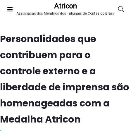
Atricon
Associação dos Membros dos Tribunais de Contas do Brasil
Personalidades que
contribuem para o
controle externo e a
liberdade de imprensa são
homenageadas com a
Medalha Atricon