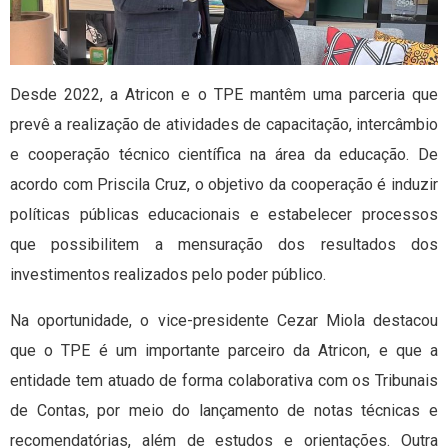
Desde 2022, a Atricon e o TPE mantêm uma parceria que
prevê a realização de atividades de capacitação, intercâmbio
e cooperação técnico científica na área da educação. De
acordo com Priscila Cruz, o objetivo da cooperação é induzir
políticas públicas educacionais e estabelecer processos
que possibilitem a mensuração dos resultados dos
investimentos realizados pelo poder público.
Na oportunidade, o vice-presidente Cezar Miola destacou
que o TPE é um importante parceiro da Atricon, e que a
entidade tem atuado de forma colaborativa com os Tribunais
de Contas, por meio do lançamento de notas técnicas e
recomendatórias, além de estudos e orientações. Outra