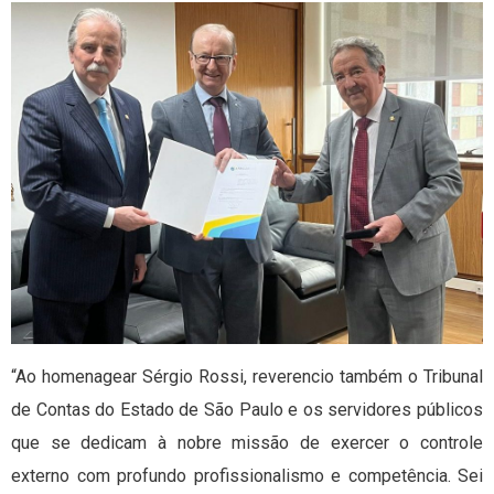
“Ao homenagear Sérgio Rossi, reverencio também o Tribunal
de Contas do Estado de São Paulo e os servidores públicos
que se dedicam à nobre missão de exercer o controle
externo com profundo profissionalismo e competência. Sei