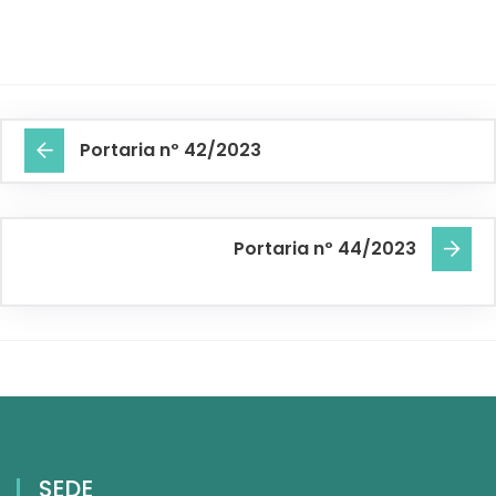
Portaria nº 42/2023
Portaria nº 44/2023
SEDE