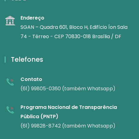
Endereço
SGAN – Quadra 601, Bloco H, Edifício Íon Sala
74 - Térreo - CEP 70830-018 Brasília / DF
Telefones
Contato
(61) 99805-0360 (também Whatsapp)
Programa Nacional de Transparência
Pública (PNTP)
(61) 99828-8742 (também Whatsapp)