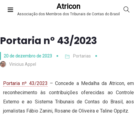
Atricon
Associação dos Membros dos Tribunais de Contas do Brasil
Portaria nº 43/2023
20 de dezembro de 2023
Portarias
Vinicius Appel
Portaria nº 43/2023
– Concede a Medalha da Atricon, em
reconhecimento às contribuições oferecidas ao Controle
Externo e ao Sistema Tribunais de Contas do Brasil, aos
jornalistas Fábio Zanini, Rosane de Oliveira e Taline Oppitz.