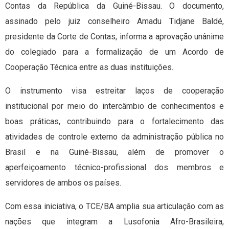
Contas da República da Guiné-Bissau. O documento,
assinado pelo juiz conselheiro Amadu Tidjane Baldé,
presidente da Corte de Contas, informa a aprovação unânime
do colegiado para a formalização de um Acordo de
Cooperação Técnica entre as duas instituições.
O instrumento visa estreitar laços de cooperação
institucional por meio do intercâmbio de conhecimentos e
boas práticas, contribuindo para o fortalecimento das
atividades de controle externo da administração pública no
Brasil e na Guiné-Bissau, além de promover o
aperfeiçoamento técnico-profissional dos membros e
servidores de ambos os países.
Com essa iniciativa, o TCE/BA amplia sua articulação com as
nações que integram a Lusofonia Afro-Brasileira,