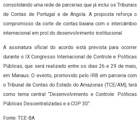
consolidando uma rede de parcerias que já inclui os Tribunais
de Contas de Portugal e de Angola. A proposta reforça o
compromisso da corte de contas baiana com o intercâmbio
internacional em prol do desenvolvimento institucional.
A assinatura oficial do acordo está prevista para ocorrer
durante o IX Congresso Internacional de Controle e Políticas
Públicas, que será realizado entre os dias 26 e 29 de maio,
em Manaus. O evento, promovido pelo IRB em parceria com
o Tribunal de Contas do Estado do Amazonas (TCE/AM), terá
como tema central “Desenvolvimento e Controle: Políticas
Públicas Descentralizadas e a COP 30”.
Fonte: TCE-BA