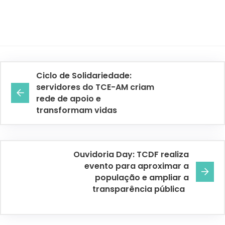
Ciclo de Solidariedade:
servidores do TCE-AM criam
rede de apoio e
transformam vidas
Ouvidoria Day: TCDF realiza
evento para aproximar a
população e ampliar a
transparência pública