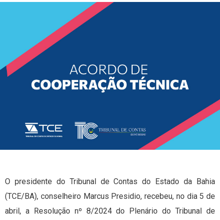
O presidente do Tribunal de Contas do Estado da Bahia
(TCE/BA), conselheiro Marcus Presidio, recebeu, no dia 5 de
abril, a Resolução nº 8/2024 do Plenário do Tribunal de