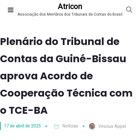
Atricon
Associação dos Membros dos Tribunais de Contas do Brasil
Plenário do Tribunal de
Contas da Guiné-Bissau
aprova Acordo de
Cooperação Técnica com
o TCE-BA
17 de abril de 2025
Notícias
Vinicius Appel