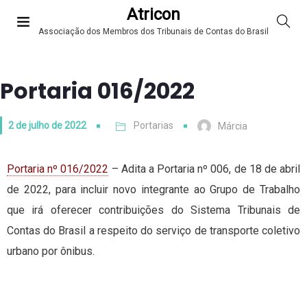
Atricon
Associação dos Membros dos Tribunais de Contas do Brasil
Portaria 016/2022
2 de julho de 2022
Portarias
Márcia
Portaria nº 016/2022
– Adita a Portaria nº 006, de 18 de abril
de 2022, para incluir novo integrante ao Grupo de Trabalho
que irá oferecer contribuições do Sistema Tribunais de
Contas do Brasil a respeito do serviço de transporte coletivo
urbano por ônibus.