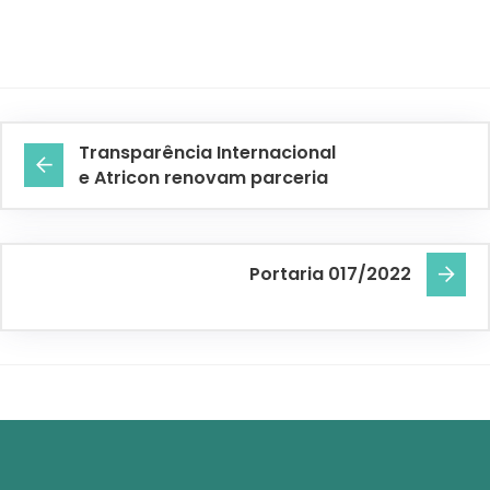
Transparência Internacional
e Atricon renovam parceria
Portaria 017/2022