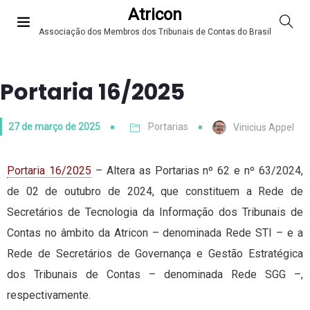
Atricon
Associação dos Membros dos Tribunais de Contas do Brasil
Portaria 16/2025
27 de março de 2025
Portarias
Vinicius Appel
Portaria 16/2025
– Altera as Portarias nº 62 e nº 63/2024,
de 02 de outubro de 2024, que constituem a Rede de
Secretários de Tecnologia da Informação dos Tribunais de
Contas no âmbito da Atricon – denominada Rede STI – e a
Rede de Secretários de Governança e Gestão Estratégica
dos Tribunais de Contas – denominada Rede SGG –,
respectivamente.