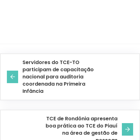
Servidores do TCE-TO
participam de capacitação
nacional para auditoria
coordenada na Primeira
Infância
TCE de Rondônia apresenta
boa prática ao TCE do Piauí
na área de gestão de