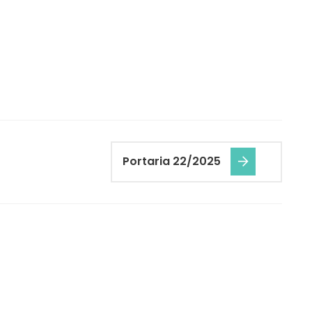
Portaria 22/2025