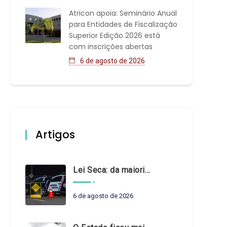
Atricon apoia: Seminário Anual
para Entidades de Fiscalização
Superior Edição 2026 está
com inscrições abertas
6 de agosto de 2026
Artigos
Lei Seca: da maioridade à maturidade
6 de agosto de 2026