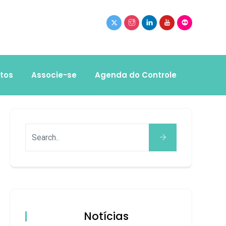
tos
Associe-se
Agenda do Controle
Notícias