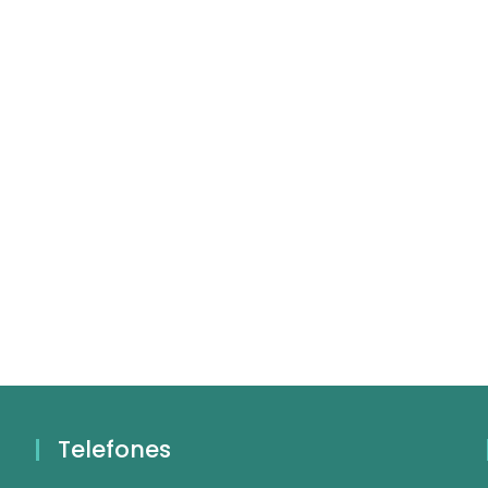
Telefones