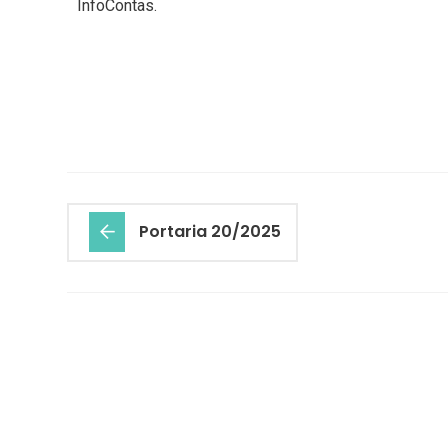
InfoContas.
Portaria 20/2025