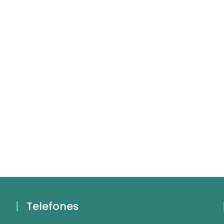
Telefones