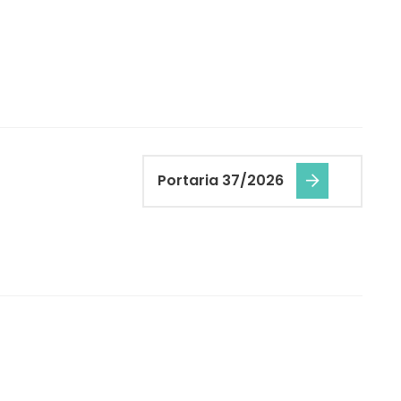
Portaria 37/2026