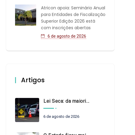
Atricon apoia: Seminário Anual
para Entidades de Fiscalização
Superior Edição 2026 está
com inscrições abertas
6 de agosto de 2026
Artigos
Lei Seca: da maioridade à maturidade
6 de agosto de 2026