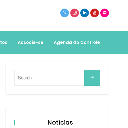
tos
Associe-se
Agenda do Controle
Notícias