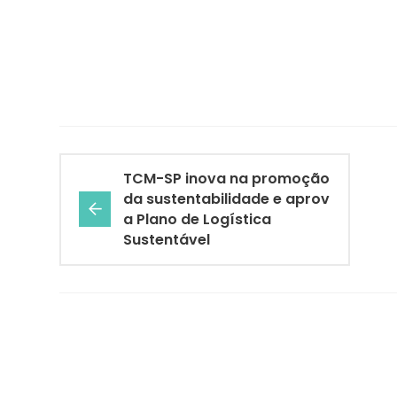
TCM-SP inova na promoção
da sustentabilidade e aprov
a Plano de Logística
Sustentável