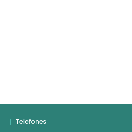
Telefones