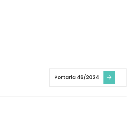
Portaria 46/2024