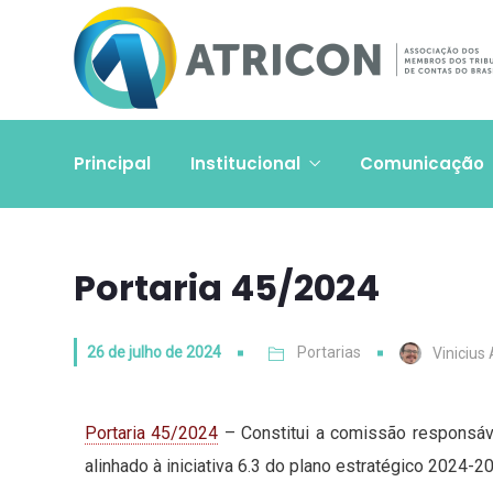
Principal
Institucional
Comunicação
Portaria 45/2024
26 de julho de 2024
Portarias
Vinicius
Portaria 45/2024
– Constitui a comissão responsáv
alinhado à iniciativa 6.3 do plano estratégico 2024-20