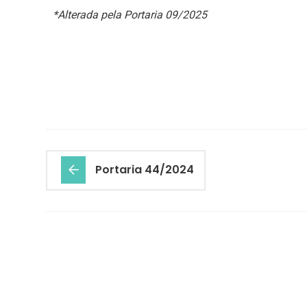
*Alterada pela Portaria 09/2025
Portaria 44/2024