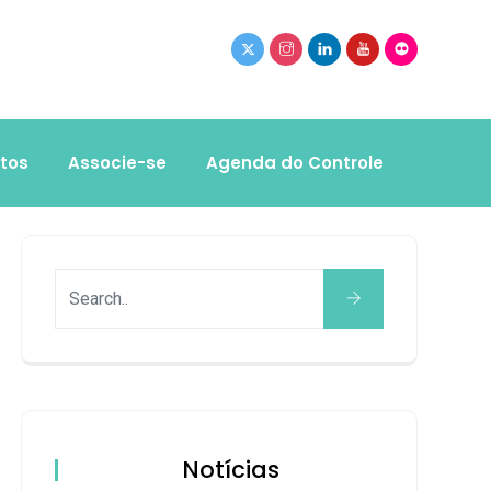
tos
Associe-se
Agenda do Controle
Notícias