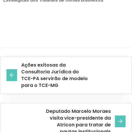
Ações exitosas da
Consultoria Jurídica do
TCE-PA servirão de modelo
para o TCE-MG
Deputado Marcelo Moraes
visita vice-presidente da
Atricon para tratar de
pautas institucionais