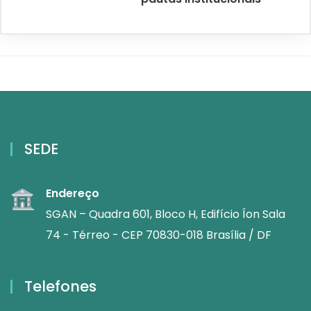
SEDE
Endereço
SGAN – Quadra 601, Bloco H, Edifício Íon Sala
74 - Térreo - CEP 70830-018 Brasília / DF
Telefones