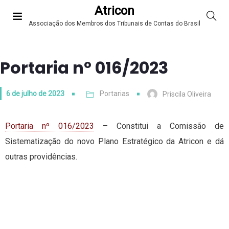
Atricon
Associação dos Membros dos Tribunais de Contas do Brasil
Portaria nº 016/2023
6 de julho de 2023
Portarias
Priscila Oliveira
Portaria nº 016/2023
– Constitui a Comissão de
Sistematização do novo Plano Estratégico da Atricon e dá
outras providências.