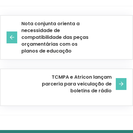
Nota conjunta orienta a
necessidade de
compatibilidade das peças
orçamentárias com os
planos de educação
TCMPA e Atricon lançam
parceria para veiculação de
boletins de rádio