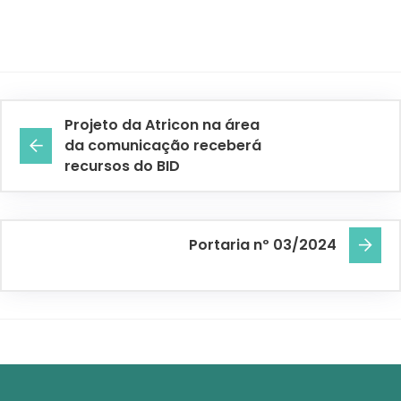
Projeto da Atricon na área
da comunicação receberá
recursos do BID
Portaria nº 03/2024