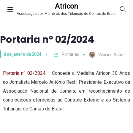
Atricon
Associação dos Membros dos Tribunais de Contas do Brasil
Portaria nº 02/2024
8 de janeiro de 2024
Portarias
Vinicius Appel
Portaria nº 02/2024
– Concede a Medalha Atricon 30 Anos
ao Jornalista Marcelo Antônio Rech, Presidente-Executivo da
Associação Nacional de Jornais, em reconhecimento às
contribuições oferecidas ao Controle Externo e ao Sistema
Tribunais de Contas do Brasil.