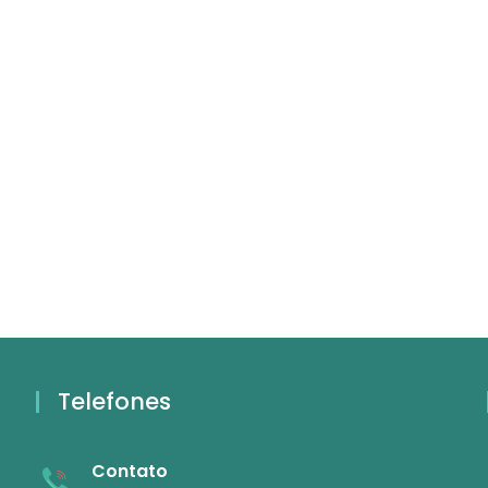
Telefones
Contato