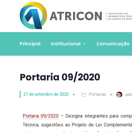
Principal
Institucional
Comunicação
Portaria 09/2020
21 de setembro de 2020
Portarias
ad
Portaria 09/2020
– Designa integrantes para comp
Técnica, sugestões ao Projeto de Lei Complement