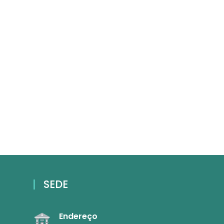
SEDE
Endereço