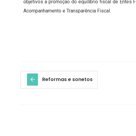
objetivos a promoção do equilíbrio fiscal de Entes 
Acompanhamento e Transparência Fiscal.
Reformas e sonetos