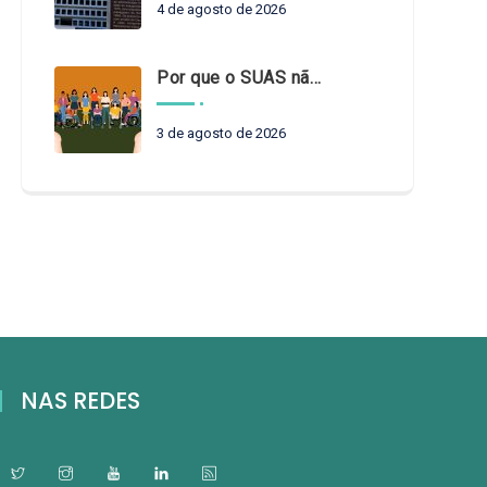
4 de agosto de 2026
Por que o SUAS não pode esperar?
3 de agosto de 2026
NAS REDES