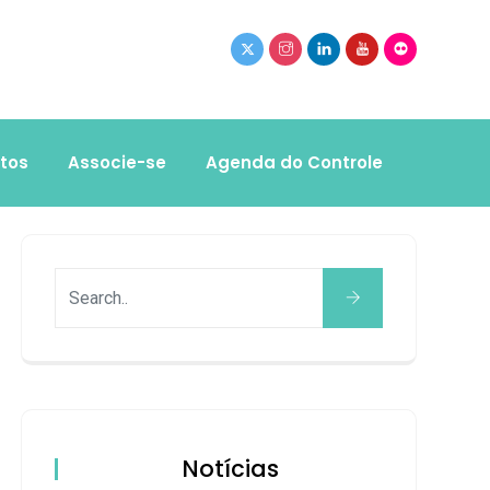
tos
Associe-se
Agenda do Controle
Notícias