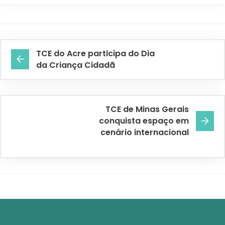
TCE do Acre participa do Dia
da Criança Cidadã
TCE de Minas Gerais
conquista espaço em
cenário internacional