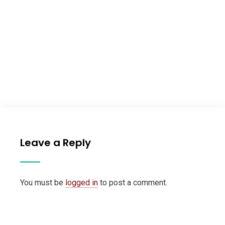
Leave a Reply
You must be
logged in
to post a comment.