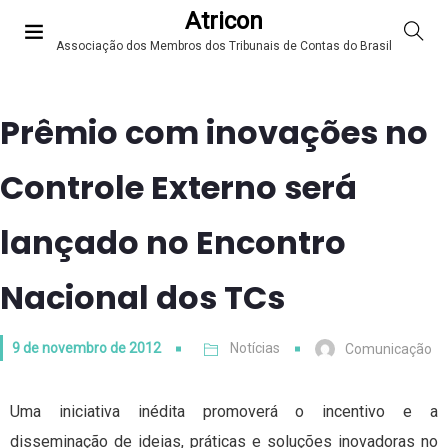
Atricon
Associação dos Membros dos Tribunais de Contas do Brasil
Prêmio com inovações no
Controle Externo será
lançado no Encontro
Nacional dos TCs
9 de novembro de 2012
Notícias
Comunicação
Uma iniciativa inédita promoverá o incentivo e a
disseminação de ideias, práticas e soluções inovadoras no