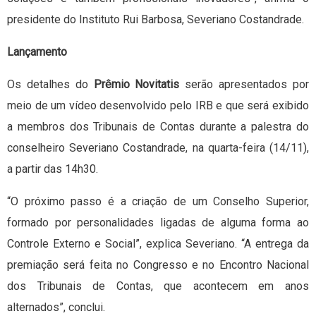
presidente do Instituto Rui Barbosa, Severiano Costandrade.
Lançamento
Os detalhes do
Prêmio Novitatis
serão apresentados por
meio de um vídeo desenvolvido pelo IRB e que será exibido
a membros dos Tribunais de Contas durante a palestra do
conselheiro Severiano Costandrade, na quarta-feira (14/11),
a partir das 14h30.
“O próximo passo é a criação de um Conselho Superior,
formado por personalidades ligadas de alguma forma ao
Controle Externo e Social”, explica Severiano. “A entrega da
premiação será feita no Congresso e no Encontro Nacional
dos Tribunais de Contas, que acontecem em anos
alternados”, conclui.