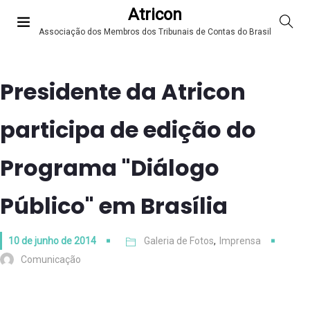
Atricon
Associação dos Membros dos Tribunais de Contas do Brasil
Presidente da Atricon
participa de edição do
Programa "Diálogo
Público" em Brasília
10 de junho de 2014
Galeria de Fotos
,
Imprensa
Comunicação