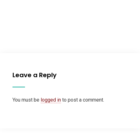
Leave a Reply
You must be
logged in
to post a comment.