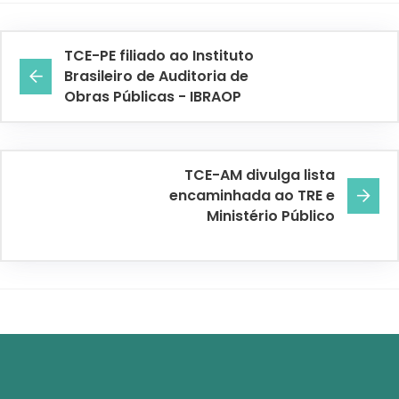
TCE-PE filiado ao Instituto
Brasileiro de Auditoria de
Obras Públicas - IBRAOP
TCE-AM divulga lista
encaminhada ao TRE e
Ministério Público