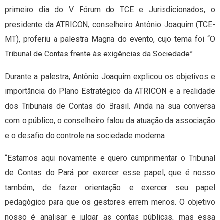
primeiro dia do V Fórum do TCE e Jurisdicionados, o
presidente da ATRICON, conselheiro Antônio Joaquim (TCE-
MT), proferiu a palestra Magna do evento, cujo tema foi “O
Tribunal de Contas frente às exigências da Sociedade”.
Durante a palestra, Antônio Joaquim explicou os objetivos e
importância do Plano Estratégico da ATRICON e a realidade
dos Tribunais de Contas do Brasil. Ainda na sua conversa
com o público, o conselheiro falou da atuação da associação
e o desafio do controle na sociedade moderna.
“Estamos aqui novamente e quero cumprimentar o Tribunal
de Contas do Pará por exercer esse papel, que é nosso
também, de fazer orientação e exercer seu papel
pedagógico para que os gestores errem menos. O objetivo
nosso é analisar e julgar as contas públicas, mas essa