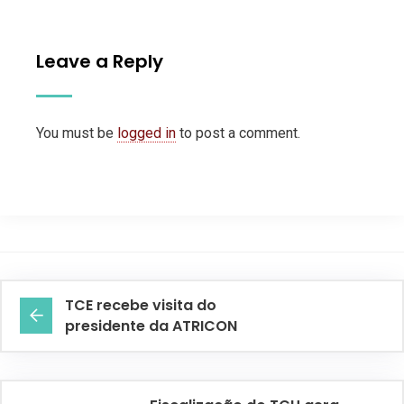
Leave a Reply
You must be
logged in
to post a comment.
TCE recebe visita do
presidente da ATRICON