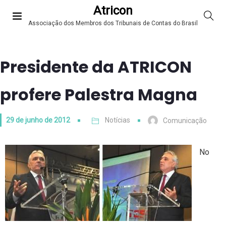
Atricon
Associação dos Membros dos Tribunais de Contas do Brasil
Presidente da ATRICON
profere Palestra Magna
29 de junho de 2012
Notícias
Comunicação
No