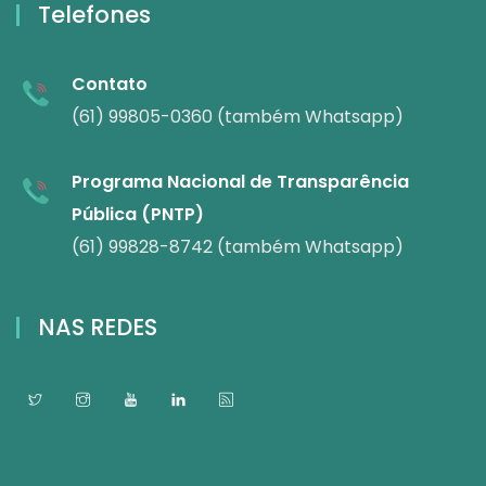
Telefones
Contato
(61) 99805-0360 (também Whatsapp)
Programa Nacional de Transparência
Pública (PNTP)
(61) 99828-8742 (também Whatsapp)
NAS REDES