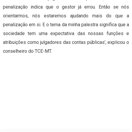
penalização indica que o gestor já errou. Então se nós
orientarmos, nós estaremos ajudando mais do que a
penalização em si. E o tema da minha palestra significa que a
sociedade tem uma expectativa das nossas funções e
atribuições como julgadores das contas públicas’, explicou o
conselheiro do TCE-MT.