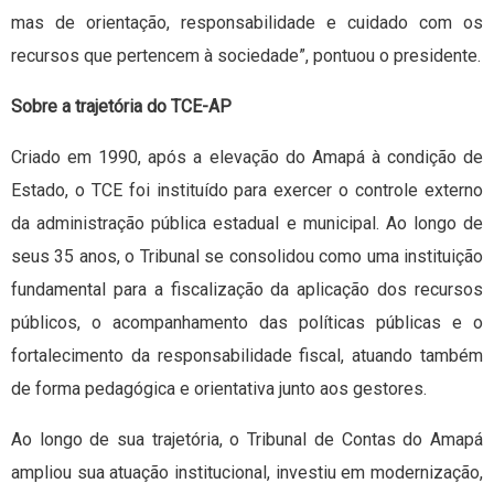
mas de orientação, responsabilidade e cuidado com os
recursos que pertencem à sociedade”, pontuou o presidente.
Sobre a trajetória do TCE-AP
Criado em 1990, após a elevação do Amapá à condição de
Estado, o TCE foi instituído para exercer o controle externo
da administração pública estadual e municipal. Ao longo de
seus 35 anos, o Tribunal se consolidou como uma instituição
fundamental para a fiscalização da aplicação dos recursos
públicos, o acompanhamento das políticas públicas e o
fortalecimento da responsabilidade fiscal, atuando também
de forma pedagógica e orientativa junto aos gestores.
Ao longo de sua trajetória, o Tribunal de Contas do Amapá
ampliou sua atuação institucional, investiu em modernização,