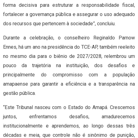
forma decisiva para estruturar a responsabilidade fiscal,
fortalecer a governança pública e assegurar o uso adequado
dos recursos que pertencem à sociedade”, concluiu.
Durante a celebração, o conselheiro Reginaldo Parnow
Ennes, há um ano na presidência do TCE-AP, também reeleito
no mesmo dia para o biênio de 2027/2028, relembrou um
pouco da trajetória na instituição, dos desafios e
principalmente do compromisso com a população
amapaense para garantir a eficiência e a transparência na
gestão pública.
“Este Tribunal nasceu com o Estado do Amapá. Crescemos
juntos, enfrentamos desafios, amadurecemos
institucionalmente e aprendemos, ao longo dessas três
décadas e meia, que controle não é sinônimo de punição,