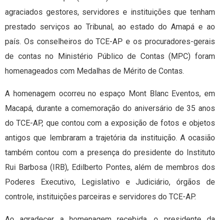
agraciados gestores, servidores e instituições que tenham
prestado serviços ao Tribunal, ao estado do Amapá e ao
país. Os conselheiros do TCE-AP e os procuradores-gerais
de contas no Ministério Público de Contas (MPC) foram
homenageados com Medalhas de Mérito de Contas.
A homenagem ocorreu no espaço Mont Blanc Eventos, em
Macapá, durante a comemoração do aniversário de 35 anos
do TCE-AP, que contou com a exposição de fotos e objetos
antigos que lembraram a trajetória da instituição. A ocasião
também contou com a presença do presidente do Instituto
Rui Barbosa (IRB), Edilberto Pontes, além de membros dos
Poderes Executivo, Legislativo e Judiciário, órgãos de
controle, instituições parceiras e servidores do TCE-AP.
Ao agradecer a homenagem recebida, o presidente da