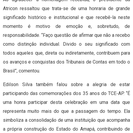
Atricon ressaltou que trata-se de uma honraria de grande
significado histórico e institucional e que recebê-la neste
momento é motivo de emoção e, sobretudo, de
responsabilidade. “Faço questão de afirmar que não a recebo
como distinção individual. Divido o seu significado com
todos aqueles que, direta ou indiretamente, contribuem para
os avanços e conquistas dos Tribunais de Contas em todo o
Brasil”, comentou.
Edilson Silva também falou sobre a alegria de estar
participando das comemorações dos 35 anos do TCE-AP. “É
uma honra participar desta celebração em uma data que
representa muito mais do que a passagem do tempo. Ela
simboliza a consolidação de uma instituição que acompanha
a própria construção do Estado do Amapá, contribuindo de