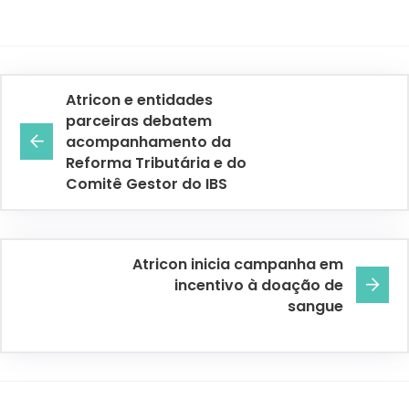
Atricon e entidades
parceiras debatem
acompanhamento da
Reforma Tributária e do
Comitê Gestor do IBS
Atricon inicia campanha em
incentivo à doação de
sangue