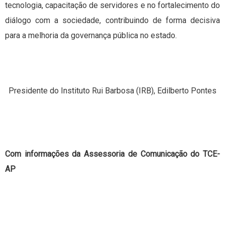
tecnologia, capacitação de servidores e no fortalecimento do
diálogo com a sociedade, contribuindo de forma decisiva
para a melhoria da governança pública no estado.
Presidente do Instituto Rui Barbosa (IRB), Edilberto Pontes
Com informações da Assessoria de Comunicação do TCE-
AP