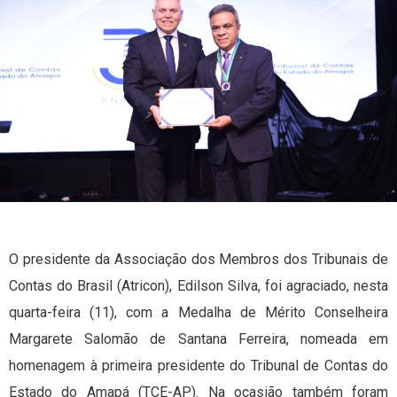
O presidente da Associação dos Membros dos Tribunais de
Contas do Brasil (Atricon), Edilson Silva, foi agraciado, nesta
quarta-feira (11), com a Medalha de Mérito Conselheira
Margarete Salomão de Santana Ferreira, nomeada em
homenagem à primeira presidente do Tribunal de Contas do
Estado do Amapá (TCE-AP). Na ocasião também foram