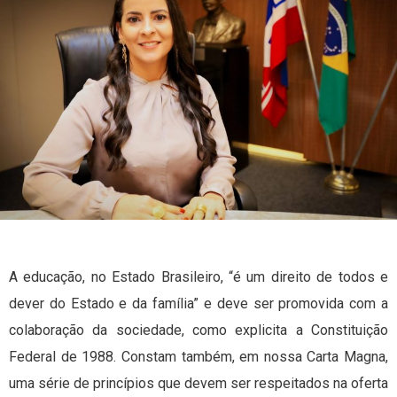
A educação, no Estado Brasileiro, “é um direito de todos e
dever do Estado e da família” e deve ser promovida com a
colaboração da sociedade, como explicita a Constituição
Federal de 1988. Constam também, em nossa Carta Magna,
uma série de princípios que devem ser respeitados na oferta