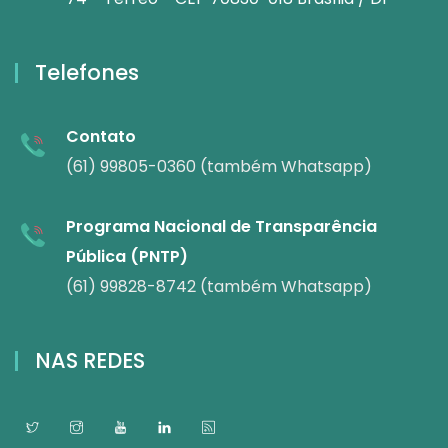
Telefones
Contato
(61) 99805-0360 (também Whatsapp)
Programa Nacional de Transparência
Pública (PNTP)
(61) 99828-8742 (também Whatsapp)
NAS REDES