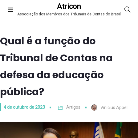
Atricon
Associação dos Membros dos Tribunais de Contas do Brasil
Qual é a função do
Tribunal de Contas na
defesa da educação
pública?
4 de outubro de 2023
Artigos
Vinicius Appel