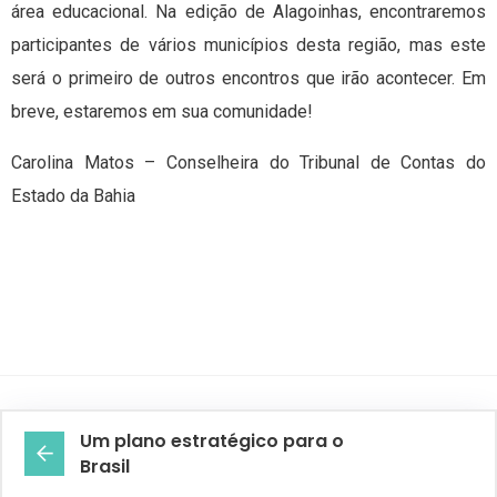
área educacional. Na edição de Alagoinhas, encontraremos
participantes de vários municípios desta região, mas este
será o primeiro de outros encontros que irão acontecer. Em
breve, estaremos em sua comunidade!
Carolina Matos – Conselheira do Tribunal de Contas do
Estado da Bahia
Um plano estratégico para o
Brasil