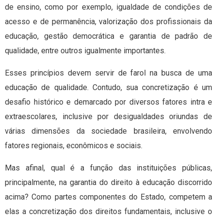
de ensino, como por exemplo, igualdade de condições de
acesso e de permanência, valorização dos profissionais da
educação, gestão democrática e garantia de padrão de
qualidade, entre outros igualmente importantes.
Esses princípios devem servir de farol na busca de uma
educação de qualidade. Contudo, sua concretização é um
desafio histórico e demarcado por diversos fatores intra e
extraescolares, inclusive por desigualdades oriundas de
várias dimensões da sociedade brasileira, envolvendo
fatores regionais, econômicos e sociais.
Mas afinal, qual é a função das instituições públicas,
principalmente, na garantia do direito à educação discorrido
acima? Como partes componentes do Estado, competem a
elas a concretização dos direitos fundamentais, inclusive o