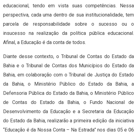
educacional, tendo em vista suas competências. Nessa
perspectiva, cada uma dentro de sua institucionalidade, tem
parcela de responsabilidade sobre o sucesso ou o
insucesso na realização da política pública educacional.
Afinal, a Educação é da conta de todos.
Diante desse contexto, o Tribunal de Contas do Estado da
Bahia e o Tribunal de Contas dos Municípios do Estado da
Bahia, em colaboração com o Tribunal de Justiça do Estado
da Bahia, o Ministério Público do Estado da Bahia, a
Defensoria Pública do Estado da Bahia, o Ministério Público
de Contas do Estado da Bahia, o Fundo Nacional de
Desenvolvimento da Educação e a Secretaria da Educação
do Estado da Bahia, realizarão a primeira edição da iniciativa
“Educação é da Nossa Conta – Na Estrada” nos dias 05 e 06