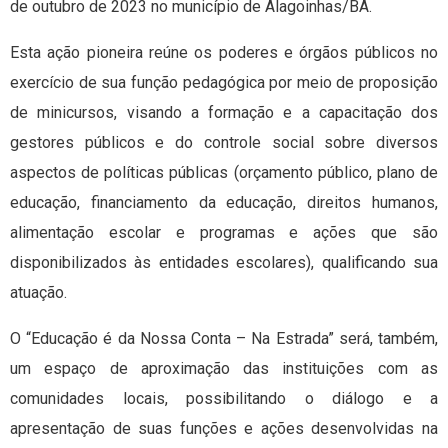
de outubro de 2023 no município de Alagoinhas/BA.
Esta ação pioneira reúne os poderes e órgãos públicos no
exercício de sua função pedagógica por meio de proposição
de minicursos, visando a formação e a capacitação dos
gestores públicos e do controle social sobre diversos
aspectos de políticas públicas (orçamento público, plano de
educação, financiamento da educação, direitos humanos,
alimentação escolar e programas e ações que são
disponibilizados às entidades escolares), qualificando sua
atuação.
O “Educação é da Nossa Conta – Na Estrada” será, também,
um espaço de aproximação das instituições com as
comunidades locais, possibilitando o diálogo e a
apresentação de suas funções e ações desenvolvidas na