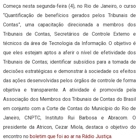
Começa nesta segunda-feira (4), no Rio de Janeiro, o curso
“Quantificação de benefícios gerados pelos Tribunais de
Contas”, uma capacitação direcionada a membros dos
Tribunais de Contas, Secretários de Controle Externo e
técnicos da área de Tecnologia da Informação. O objetivo é
que eles estejam aptos a aferir o nível de efetividade dos
Tribunais de Contas; identificar subsídios para a tomada de
decisões estratégicas e demonstrar à sociedade os efeitos
das ações desenvolvidas pelos órgãos de controle de forma
objetiva e transparente. A atividade é promovida pela
Associação dos Membros dos Tribunais de Contas do Brasil
em conjunto com a Corte de Contas do Município do Rio de
Janeiro, CNPTC, Instituto Rui Barbosa e Abracom. O
presidente da Atricon, Cezar Miola, destaca o objetivo do
encontro no
boletim que foi ao ar na Rádio Justiça.