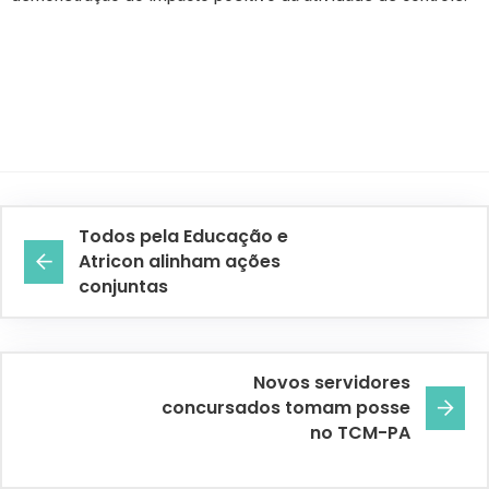
Todos pela Educação e
Atricon alinham ações
conjuntas
Novos servidores
concursados tomam posse
no TCM-PA