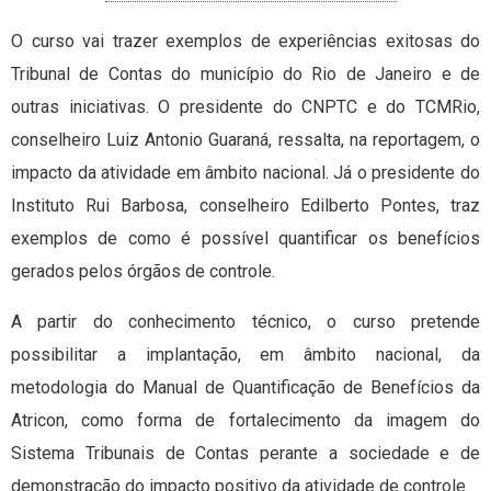
O curso vai trazer exemplos de experiências exitosas do
Tribunal de Contas do município do Rio de Janeiro e de
outras iniciativas. O presidente do CNPTC e do TCMRio,
conselheiro Luiz Antonio Guaraná, ressalta, na reportagem, o
impacto da atividade em âmbito nacional. Já o presidente do
Instituto Rui Barbosa, conselheiro Edilberto Pontes, traz
exemplos de como é possível quantificar os benefícios
gerados pelos órgãos de controle.
A partir do conhecimento técnico, o curso pretende
possibilitar a implantação, em âmbito nacional, da
metodologia do Manual de Quantificação de Benefícios da
Atricon, como forma de fortalecimento da imagem do
Sistema Tribunais de Contas perante a sociedade e de
demonstração do impacto positivo da atividade de controle.