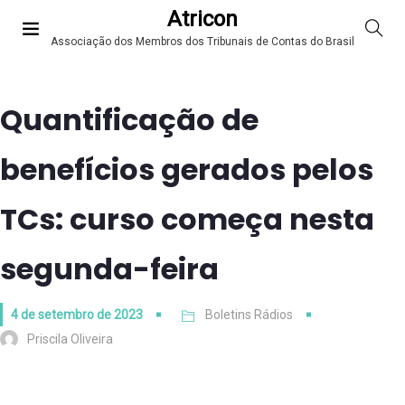
Atricon
Associação dos Membros dos Tribunais de Contas do Brasil
Quantificação de
benefícios gerados pelos
TCs: curso começa nesta
segunda-feira
4 de setembro de 2023
Boletins Rádios
Priscila Oliveira