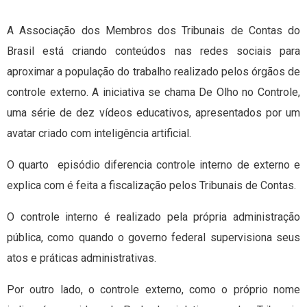
A Associação dos Membros dos Tribunais de Contas do
Brasil está criando conteúdos nas redes sociais para
aproximar a população do trabalho realizado pelos órgãos de
controle externo. A iniciativa se chama De Olho no Controle,
uma série de dez vídeos educativos, apresentados por um
avatar criado com inteligência artificial.
O quarto episódio diferencia controle interno de externo e
explica com é feita a fiscalização pelos Tribunais de Contas.
O controle interno é realizado pela própria administração
pública, como quando o governo federal supervisiona seus
atos e práticas administrativas.
Por outro lado, o controle externo, como o próprio nome