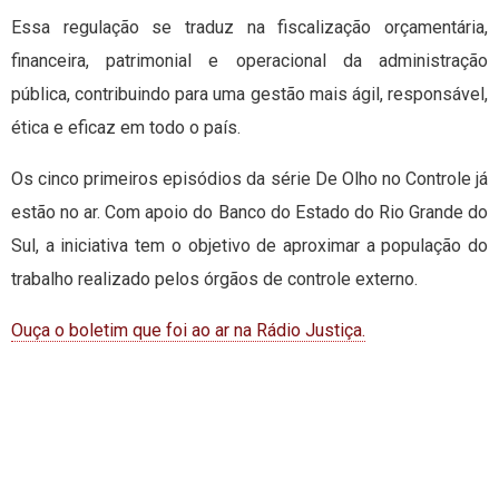
Essa regulação se traduz na fiscalização orçamentária,
financeira, patrimonial e operacional da administração
pública, contribuindo para uma gestão mais ágil, responsável,
ética e eficaz em todo o país.
Os cinco primeiros episódios da série De Olho no Controle já
estão no ar. Com apoio do Banco do Estado do Rio Grande do
Sul, a iniciativa tem o objetivo de aproximar a população do
trabalho realizado pelos órgãos de controle externo.
Ouça o boletim que foi ao ar na Rádio Justiça.