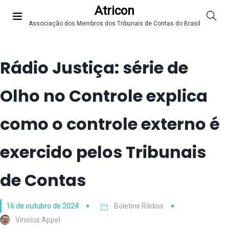
Atricon
Associação dos Membros dos Tribunais de Contas do Brasil
Rádio Justiça: série de
Olho no Controle explica
como o controle externo é
exercido pelos Tribunais
de Contas
16 de outubro de 2024
Boletins Rádios
Vinicius Appel