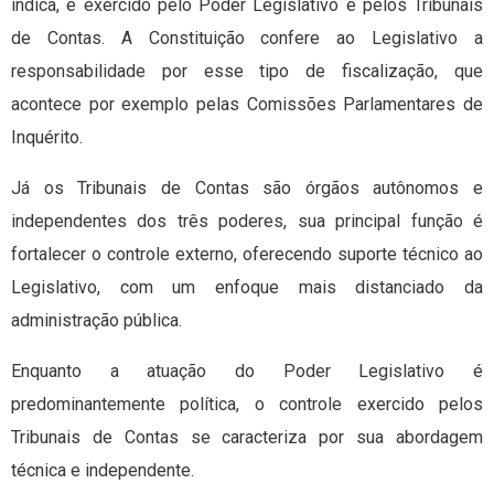
indica, é exercido pelo Poder Legislativo e pelos Tribunais
de Contas. A Constituição confere ao Legislativo a
responsabilidade por esse tipo de fiscalização, que
acontece por exemplo pelas Comissões Parlamentares de
Inquérito.
Já os Tribunais de Contas são órgãos autônomos e
independentes dos três poderes, sua principal função é
fortalecer o controle externo, oferecendo suporte técnico ao
Legislativo, com um enfoque mais distanciado da
administração pública.
Enquanto a atuação do Poder Legislativo é
predominantemente política, o controle exercido pelos
Tribunais de Contas se caracteriza por sua abordagem
técnica e independente.