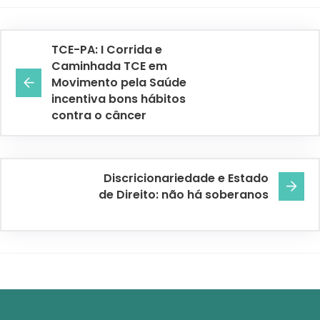
TCE-PA: I Corrida e
Caminhada TCE em
Movimento pela Saúde
incentiva bons hábitos
contra o câncer
Discricionariedade e Estado
de Direito: não há soberanos