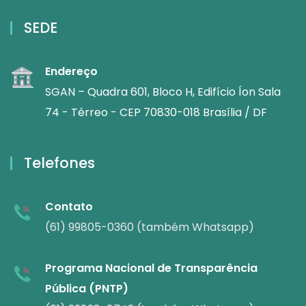
SEDE
Endereço
SGAN – Quadra 601, Bloco H, Edifício Íon Sala
74 - Térreo - CEP 70830-018 Brasília / DF
Telefones
Contato
(61) 99805-0360 (também Whatsapp)
Programa Nacional de Transparência
Pública (PNTP)