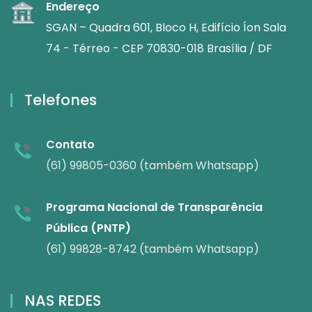
Endereço
SGAN – Quadra 601, Bloco H, Edifício Íon Sala
74 - Térreo - CEP 70830-018 Brasília / DF
Telefones
Contato
(61) 99805-0360 (também Whatsapp)
Programa Nacional de Transparência
Pública (PNTP)
(61) 99828-8742 (também Whatsapp)
NAS REDES