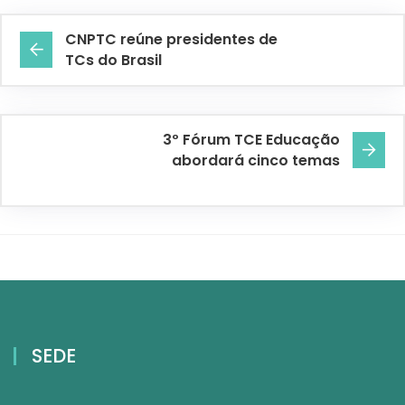
CNPTC reúne presidentes de
TCs do Brasil
3º Fórum TCE Educação
abordará cinco temas
SEDE