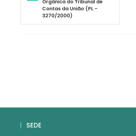
Orgânica do Tribunal de
Contas da União (PL -
3270/2000)
SEDE