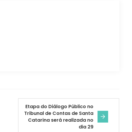
Etapa do Diálogo Público no
Tribunal de Contas de Santa
Catarina será realizada no
dia 29