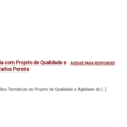
a com Projeto de Qualidade e
ACESSE PARA RESPONDER
Carlos Pereira
es Temáticas do Projeto de Qualidade e Agilidade do […]