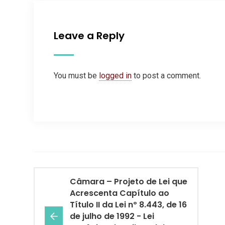
Leave a Reply
You must be
logged in
to post a comment.
Câmara – Projeto de Lei que
Acrescenta Capítulo ao
Título II da Lei nº 8.443, de 16
de julho de 1992 - Lei