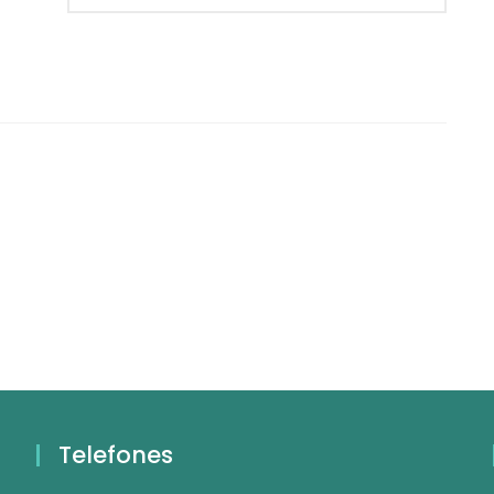
Telefones