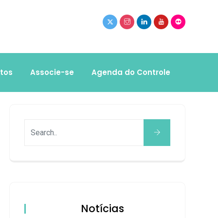
tos
Associe-se
Agenda do Controle
Notícias