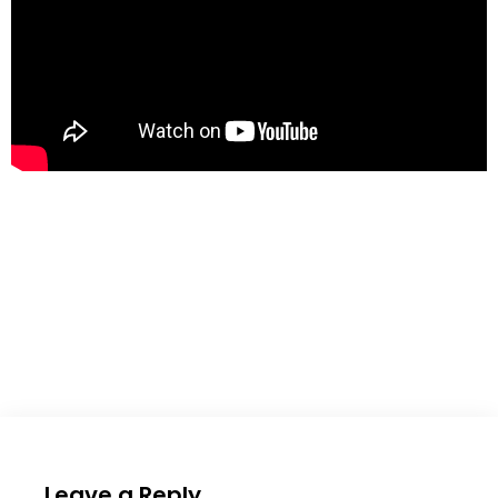
Leave a Reply