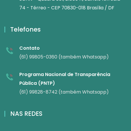
74 - Térreo - CEP 70830-018 Brasília / DF
Telefones
Contato
(61) 99805-0360 (também Whatsapp)
Programa Nacional de Transparência
Pública (PNTP)
(61) 99828-8742 (também Whatsapp)
NAS REDES