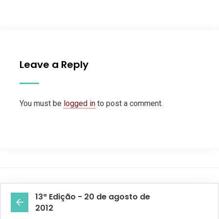
Leave a Reply
You must be
logged in
to post a comment.
13ª Edição - 20 de agosto de
2012