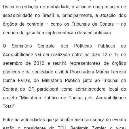
física ou redução de mobilidade, o alcance das políticas de
acessibilidade no Brasil e, principalmente, a atuação dos
órgãos de controle – como os Tribunais de Contas – no
sentido de garantir a implementação dessas políticas.
O Seminário Controle das Políticas Públicas de
Acessibilidade vai ser realizado entre os dias 12 e 13 de
setembro de 2012 e reunirá representantes de órgãos
públicos e da sociedade civil. A Procuradora Márcia Ferreira
Cunha Farias, do Ministério Público junto ao Tribunal de
Contas do DF, participará como administradora local do
projeto “Ministério Público de Contas pela Acessibilidade
Total”.
Entre as autoridades que já confirmaram presença no evento
estão o presidente do TCU, Benjamin Zymler, o vice-