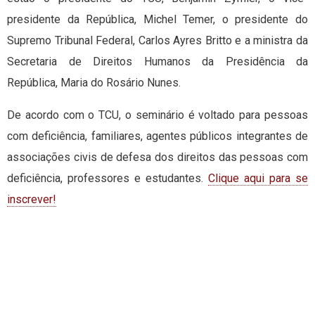
presidente da República, Michel Temer, o presidente do
Supremo Tribunal Federal, Carlos Ayres Britto e a ministra da
Secretaria de Direitos Humanos da Presidência da
República, Maria do Rosário Nunes.
De acordo com o TCU, o seminário é voltado para pessoas
com deficiência, familiares, agentes públicos integrantes de
associações civis de defesa dos direitos das pessoas com
deficiência, professores e estudantes.
Clique aqui para se
inscrever!