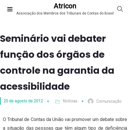
Atricon
Associação dos Membros dos Tribunais de Contas do Brasil
Seminário vai debater
função dos órgãos de
controle na garantia da
acessibilidade
20 de agosto de 2012
Notícias
Comunicação
O Tribunal de Contas da União vai promover um debate sobre
a situação das pessoas que têm algum tipo de deficiência