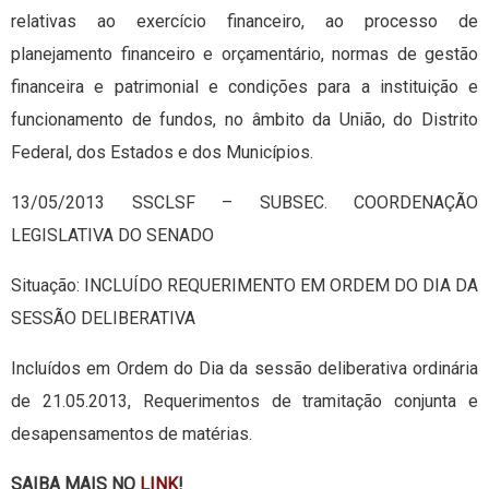
relativas ao exercício financeiro, ao processo de
planejamento financeiro e orçamentário, normas de gestão
financeira e patrimonial e condições para a instituição e
funcionamento de fundos, no âmbito da União, do Distrito
Federal, dos Estados e dos Municípios.
13/05/2013 SSCLSF – SUBSEC. COORDENAÇÃO
LEGISLATIVA DO SENADO
Situação: INCLUÍDO REQUERIMENTO EM ORDEM DO DIA DA
SESSÃO DELIBERATIVA
Incluídos em Ordem do Dia da sessão deliberativa ordinária
de 21.05.2013, Requerimentos de tramitação conjunta e
desapensamentos de matérias.
SAIBA MAIS NO
LINK
!