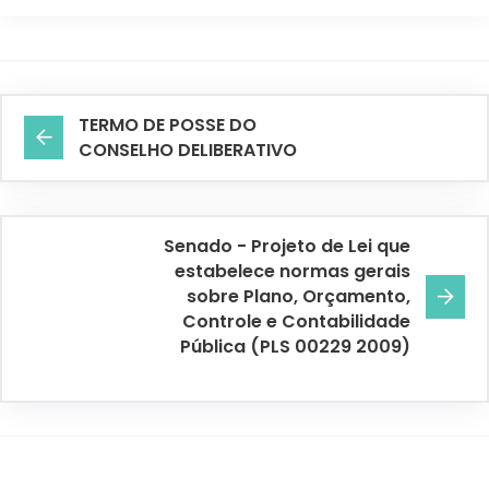
TERMO DE POSSE DO
CONSELHO DELIBERATIVO
Senado - Projeto de Lei que
estabelece normas gerais
sobre Plano, Orçamento,
Controle e Contabilidade
Pública (PLS 00229 2009)