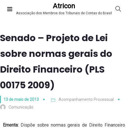
Atricon
Associação dos Membros dos Tribunais de Contas do Brasil
Senado – Projeto de Lei
sobre normas gerais do
Direito Financeiro (PLS
00175 2009)
13 de maio de 2013
Acompanhamento Processual
Comunicação
Ementa:
Dispõe sobre normas gerais de Direito Financeiro