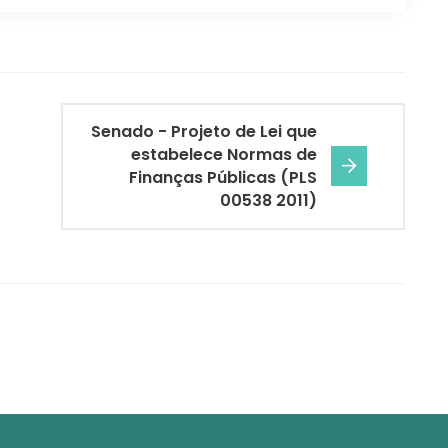
Senado - Projeto de Lei que
estabelece Normas de
Finanças Públicas (PLS
00538 2011)