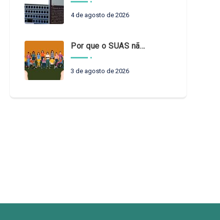
4 de agosto de 2026
Por que o SUAS não pode esperar?
3 de agosto de 2026