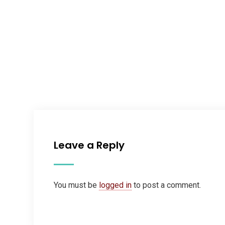
Leave a Reply
You must be
logged in
to post a comment.