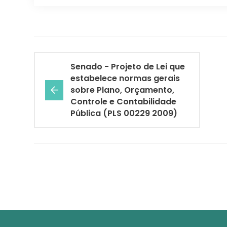
Senado - Projeto de Lei que
estabelece normas gerais
sobre Plano, Orçamento,
Controle e Contabilidade
Pública (PLS 00229 2009)