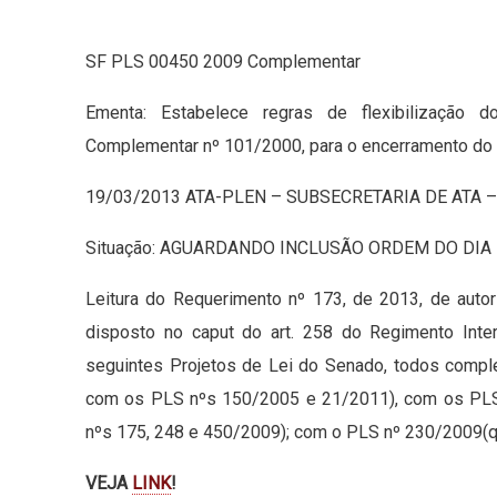
SF PLS 00450 2009 Complementar
Ementa: Estabelece regras de flexibilização 
Complementar nº 101/2000, para o encerramento do 
19/03/2013 ATA-PLEN – SUBSECRETARIA DE ATA 
Situação: AGUARDANDO INCLUSÃO ORDEM DO DIA
Leitura do Requerimento nº 173, de 2013, de auto
disposto no caput do art. 258 do Regimento Inte
seguintes Projetos de Lei do Senado, todos compl
com os PLS nºs 150/2005 e 21/2011), com os PLS
nºs 175, 248 e 450/2009); com o PLS nº 230/2009(
VEJA
LINK
!