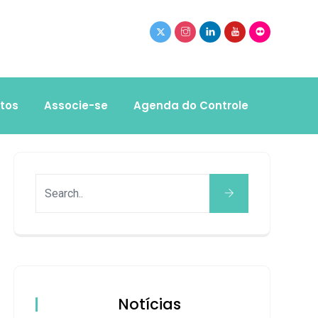
tos
Associe-se
Agenda do Controle
Notícias