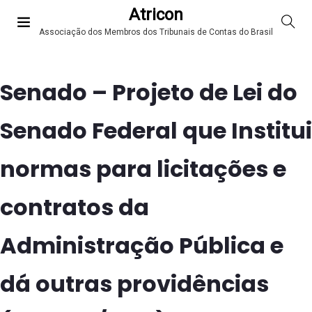
Atricon
Associação dos Membros dos Tribunais de Contas do Brasil
Senado – Projeto de Lei do
Senado Federal que Institui
normas para licitações e
contratos da
Administração Pública e
dá outras providências