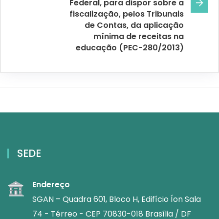
Federal, para dispor sobre a
fiscalização, pelos Tribunais
de Contas, da aplicação
mínima de receitas na
educação (PEC-280/2013)
SEDE
Endereço
SGAN – Quadra 601, Bloco H, Edifício Íon Sala
74 - Térreo - CEP 70830-018 Brasília / DF