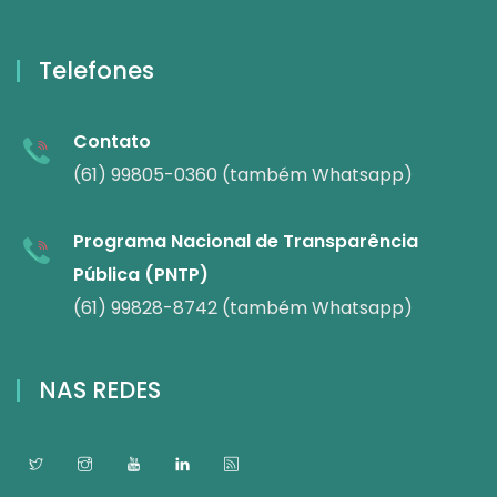
Telefones
Contato
(61) 99805-0360 (também Whatsapp)
Programa Nacional de Transparência
Pública (PNTP)
(61) 99828-8742 (também Whatsapp)
NAS REDES