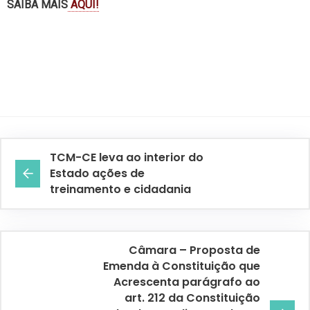
SAIBA MAIS
AQUI!
TCM-CE leva ao interior do
Estado ações de
treinamento e cidadania
Câmara – Proposta de
Emenda à Constituição que
Acrescenta parágrafo ao
art. 212 da Constituição