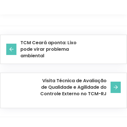
TCM Ceará aponta: Lixo
pode virar problema
ambiental
Visita Técnica de Avaliação
de Qualidade e Agilidade do
Controle Externo no TCM-RJ