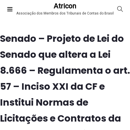
Atricon
Associação dos Membros dos Tribunais de Contas do Brasil
Senado – Projeto de Lei do
Senado que altera a Lei
8.666 – Regulamenta o art.
57 – Inciso XXI da CF e
Institui Normas de
Licitações e Contratos da