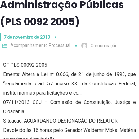
Administração Públicas
(PLS 0092 2005)
7 de novembro de 2013
Acompanhamento Processual
Comunicação
SF PLS 00092 2005
Ementa: Altera a Lei nº 8.666, de 21 de junho de 1993, que
“regulamenta o art. 57, inciso XXI, da Constituição Federal,
institui normas para licitações e co…
07/11/2013 CCJ – Comissão de Constituição, Justiça e
Cidadania
Situação: AGUARDANDO DESIGNAÇÃO DO RELATOR
Devolvido às 16 horas pelo Senador Waldemir Moka. Matéria