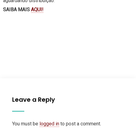
aguardando distribuição.
SAIBA MAIS
AQUI!
Leave a Reply
You must be
logged in
to post a comment.