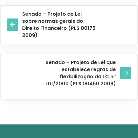
Senado – Projeto de Lei
sobre normas gerais do
Direito Financeiro (PLS 00175
2009)
Senado – Projeto de Lei que
estabelece regras de
flexibilização da LC nº
101/2000 (PLS 00450 2009)